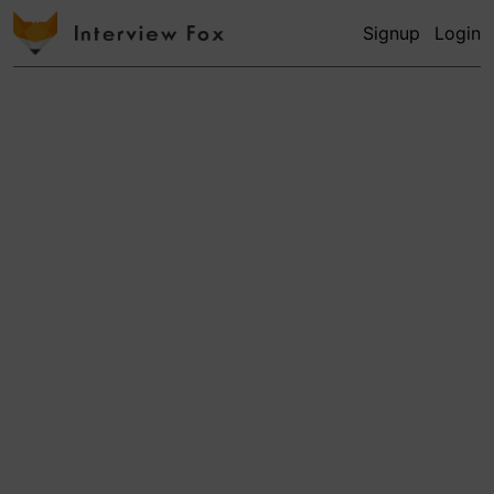
Signup
Login