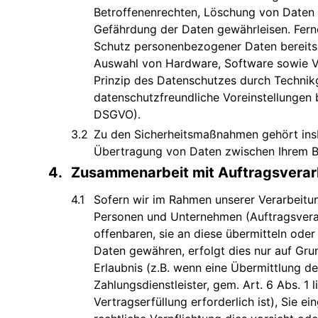
Betroffenenrechten, Löschung von Daten 
Gefährdung der Daten gewährleisen. Fern
Schutz personenbezogener Daten bereits 
Auswahl von Hardware, Software sowie V
Prinzip des Datenschutzes durch Technik
datenschutzfreundliche Voreinstellungen b
DSGVO).
Zu den Sicherheitsmaßnahmen gehört insb
Übertragung von Daten zwischen Ihrem B
Zusammenarbeit mit Auftragsverarb
Sofern wir im Rahmen unserer Verarbeit
Personen und Unternehmen (Auftragsverar
offenbaren, sie an diese übermitteln oder 
Daten gewähren, erfolgt dies nur auf Gru
Erlaubnis (z.B. wenn eine Übermittlung de
Zahlungsdienstleister, gem. Art. 6 Abs. 1 
Vertragserfüllung erforderlich ist), Sie ei