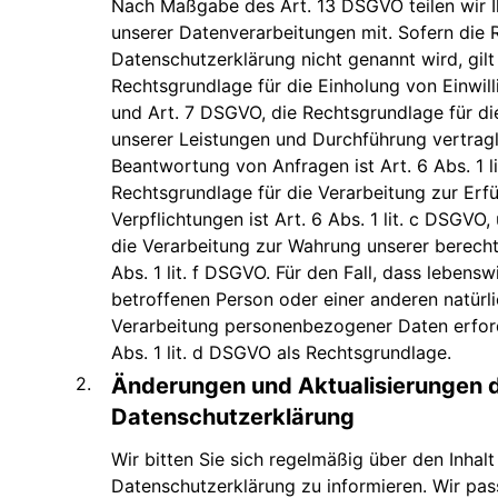
Nach Maßgabe des Art. 13 DSGVO teilen wir 
unserer Datenverarbeitungen mit. Sofern die 
Datenschutzerklärung nicht genannt wird, gilt
Rechtsgrundlage für die Einholung von Einwillig
und Art. 7 DSGVO, die Rechtsgrundlage für di
unserer Leistungen und Durchführung vertra
Beantwortung von Anfragen ist Art. 6 Abs. 1 l
Rechtsgrundlage für die Verarbeitung zur Erfü
Verpflichtungen ist Art. 6 Abs. 1 lit. c DSGVO
die Verarbeitung zur Wahrung unserer berechti
Abs. 1 lit. f DSGVO. Für den Fall, dass lebensw
betroffenen Person oder einer anderen natürl
Verarbeitung personenbezogener Daten erford
Abs. 1 lit. d DSGVO als Rechtsgrundlage.
Änderungen und Aktualisierungen 
Datenschutzerklärung
Wir bitten Sie sich regelmäßig über den Inhalt
Datenschutzerklärung zu informieren. Wir pas