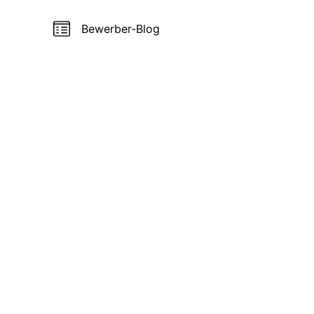
Bewerber-Blog