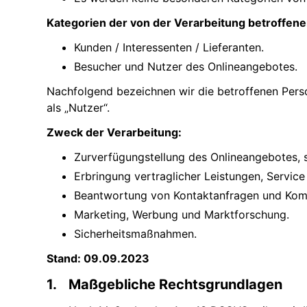
Kategorien der von der Verarbeitung betroffen
Kunden / Interessenten / Lieferanten.
Besucher und Nutzer des Onlineangebotes.
Nachfolgend bezeichnen wir die betroffenen Pe
als „Nutzer“.
Zweck der Verarbeitung:
Zurverfügungstellung des Onlineangebotes, s
Erbringung vertraglicher Leistungen, Servic
Beantwortung von Kontaktanfragen und Komm
Marketing, Werbung und Marktforschung.
Sicherheitsmaßnahmen.
Stand: 09.09.2023
Maßgebliche Rechtsgrundlagen