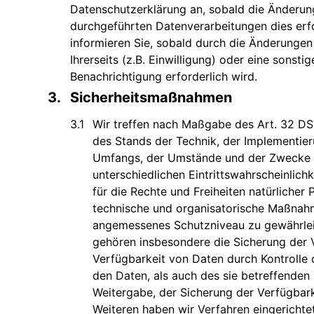
Datenschutzerklärung an, sobald die Änderun
durchgeführten Datenverarbeitungen dies erf
informieren Sie, sobald durch die Änderunge
Ihrerseits (z.B. Einwilligung) oder eine sonstig
Benachrichtigung erforderlich wird.
Sicherheitsmaßnahmen
Wir treffen nach Maßgabe des Art. 32 D
des Stands der Technik, der Implementier
Umfangs, der Umstände und der Zwecke d
unterschiedlichen Eintrittswahrscheinlich
für die Rechte und Freiheiten natürlicher
technische und organisatorische Maßnah
angemessenes Schutzniveau zu gewährle
gehören insbesondere die Sicherung der Ve
Verfügbarkeit von Daten durch Kontrolle
den Daten, als auch des sie betreffenden 
Weitergabe, der Sicherung der Verfügbark
Weiteren haben wir Verfahren eingericht