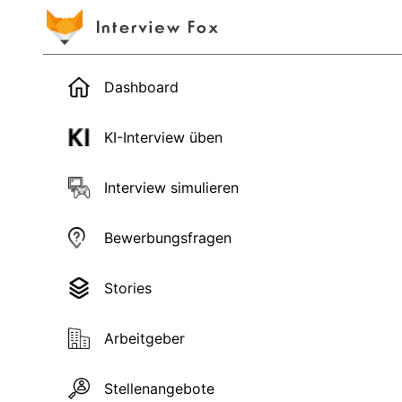
Dashboard
KI-Interview üben
Interview simulieren
Bewerbungsfragen
Stories
Arbeitgeber
Stellenangebote