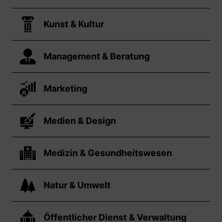
Kunst & Kultur
Management & Beratung
Marketing
Medien & Design
Medizin & Gesundheitswesen
Natur & Umwelt
Öffentlicher Dienst & Verwaltung