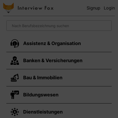
Signup
Login
Assistenz & Organisation
Banken & Versicherungen
Bau & Immobilien
Bildungswesen
Dienstleistungen