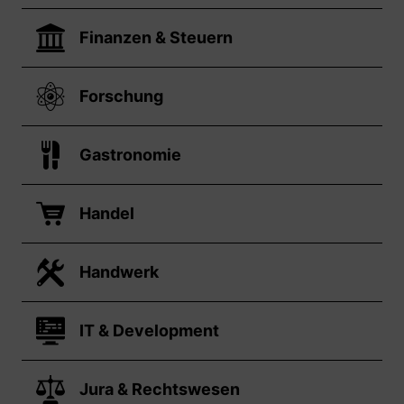
Finanzen & Steuern
Forschung
Gastronomie
Handel
Handwerk
IT & Development
Jura & Rechtswesen