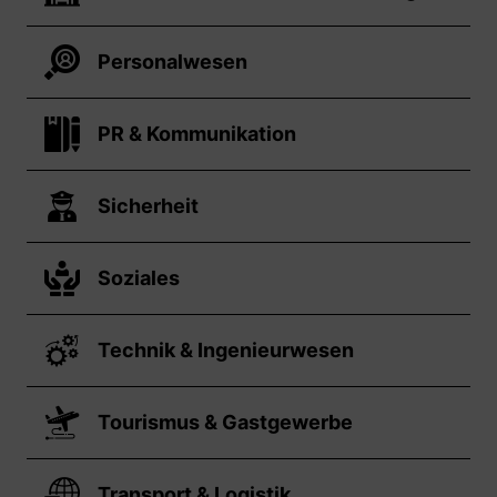
Personalwesen
PR & Kommunikation
Sicherheit
Soziales
Technik & Ingenieurwesen
Tourismus & Gastgewerbe
Transport & Logistik