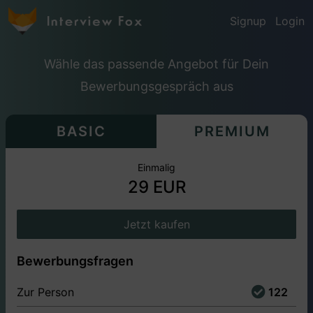
Signup
Login
Wähle das passende Angebot für Dein
Bewerbungsgespräch aus
BASIC
PREMIUM
Einmalig
29 EUR
Jetzt kaufen
Bewerbungsfragen
Zur Person
122