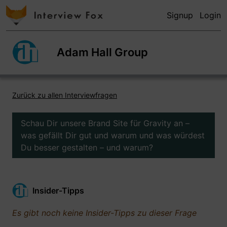
Signup
Login
Adam Hall Group
Zurück zu allen Interviewfragen
Schau Dir unsere Brand Site für Gravity an –
was gefällt Dir gut und warum und was würdest
Du besser gestalten – und warum?
Insider-Tipps
Es gibt noch keine Insider-Tipps zu dieser Frage