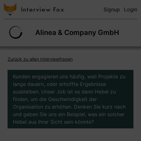
Signup
Login
Alinea & Company GmbH
Zurück zu allen Interviewfragen
Kunden engagieren uns häufig, weil Projekte zu
lange dauern, oder erhoffte Ergebnisse
ausbleiben. Unser Job ist es dann Hebel zu
finden, um die Geschwindigkeit der
Organisation zu erhöhen. Denken Sie kurz nach
und geben Sie uns ein Beispiel, was ein solcher
Hebel aus Ihrer Sicht sein könnte?