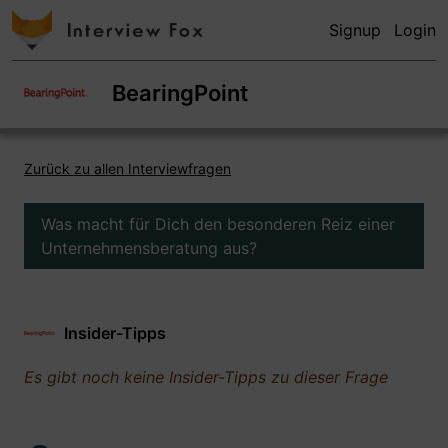
Signup
Login
BearingPoint
Zurück zu allen Interviewfragen
Was macht für Dich den besonderen Reiz einer
Unternehmensberatung aus?
Insider-Tipps
Es gibt noch keine Insider-Tipps zu dieser Frage