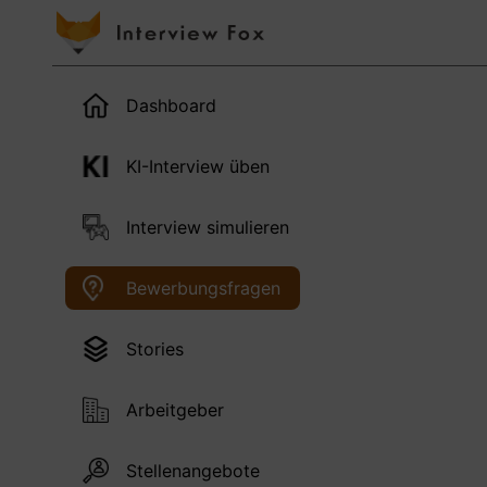
Dashboard
KI-Interview üben
Interview simulieren
Bewerbungsfragen
Stories
Arbeitgeber
Stellenangebote