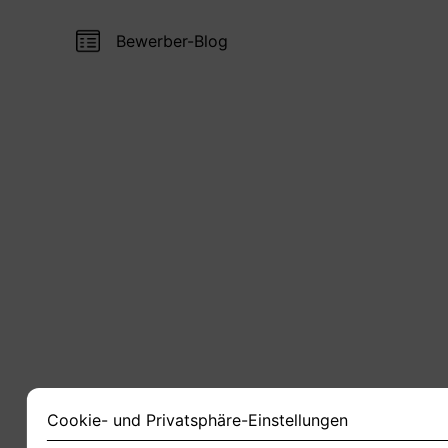
Bewerber-Blog
Cookie- und Privatsphäre-Einstellungen