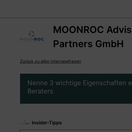
MOONROC Advis
Partners GmbH
Zurück zu allen Interviewfragen
Nenne 3 wichtige Eigenschaften e
Beraters
Insider-Tipps