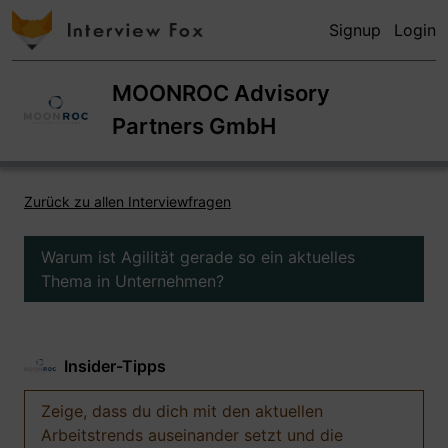
Signup
Login
MOONROC Advisory
Partners GmbH
Zurück zu allen Interviewfragen
Warum ist Agilität gerade so ein aktuelles
Thema in Unternehmen?
Insider-Tipps
Zeige, dass du dich mit den aktuellen
Arbeitstrends auseinander setzt und die