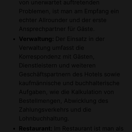
von unerwartet auftretenden
Problemen, ist man am Empfang ein
echter Allrounder und der erste
Ansprechpartner für Gäste.
Verwaltung:
Der Einsatz in der
Verwaltung umfasst die
Korrespondenz mit Gästen,
Dienstleistern und weiteren
Geschäftspartnern des Hotels sowie
kaufmännische und buchhalterische
Aufgaben, wie die Kalkulation von
Bestellmengen, Abwicklung des
Zahlungsverkehrs und die
Lohnbuchhaltung.
Restaurant:
Im Restaurant ist man als