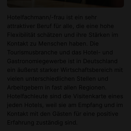
Hotelfachmann/-frau ist ein sehr
attraktiver Beruf für alle, die eine hohe
Flexibilität schätzen und ihre Stärken im
Kontakt zu Menschen haben. Die
Tourismusbranche und das Hotel- und
Gastronomiegewerbe ist in Deutschland
ein äußerst starker Wirtschaftsbereich mit
vielen unterschiedlichen Stellen und
Arbeitgebern in fast allen Regionen.
Hotelfachleute sind die Visitenkarte eines
jeden Hotels, weil sie am Empfang und im
Kontakt mit den Gästen für eine positive
Erfahrung zuständig sind.