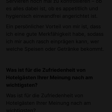
Servieren noch mal zu kontrollieren – ob
es alles dabei ist, ob es appetitlich und
hygienisch einwandfrei angerichtet ist.
Ein persönlicher Vorteil von mir ist, dass
ich eine gute Merkfähigkeit habe, sodass
ich mir auch rasch einprägen kann, wer
welche Speisen oder Getränke bekommt.
Was ist für die Zufriedenheit von
Hotelgästen Ihrer Meinung nach am
wichtigsten?
Was ist für die Zufriedenheit von
Hotelgästen Ihrer Meinung nach am
wichtigsten?