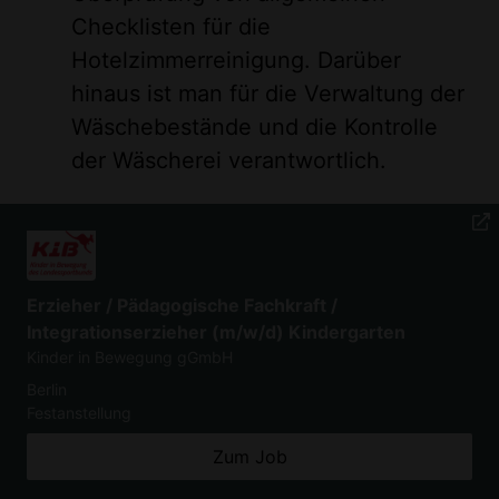
Checklisten für die
Hotelzimmerreinigung. Darüber
hinaus ist man für die Verwaltung der
Wäschebestände und die Kontrolle
der Wäscherei verantwortlich.
Erzieher / Pädagogische Fachkraft /
Integrationserzieher (m/w/d) Kindergarten
Kinder in Bewegung gGmbH
Berlin
Festanstellung
Zum Job