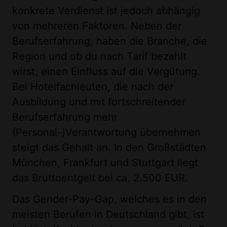
konkrete Verdienst ist jedoch abhängig
von mehreren Faktoren. Neben der
Berufserfahrung, haben die Branche, die
Region und ob du nach Tarif bezahlt
wirst, einen Einfluss auf die Vergütung.
Bei Hotelfachleuten, die nach der
Ausbildung und mit fortschreitender
Berufserfahrung mehr
(Personal-)Verantwortung übernehmen
steigt das Gehalt an. In den Großstädten
München, Frankfurt und Stuttgart liegt
das Bruttoentgelt bei ca. 2.500 EUR.
Das Gender-Pay-Gap, welches es in den
meisten Berufen in Deutschland gibt, ist