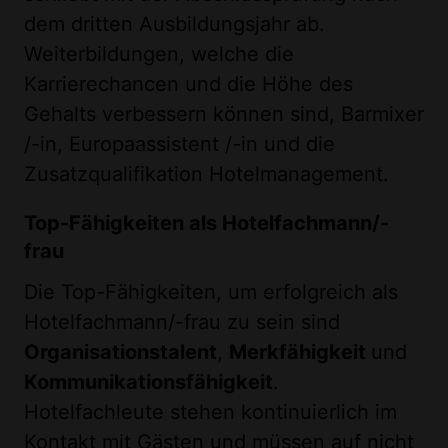
dem dritten Ausbildungsjahr ab.
Weiterbildungen, welche die
Karrierechancen und die Höhe des
Gehalts verbessern können sind, Barmixer
/-in, Europaassistent /-in und die
Zusatzqualifikation Hotelmanagement.
Top-Fähigkeiten als Hotelfachmann/-
frau
Die Top-Fähigkeiten, um erfolgreich als
Hotelfachmann/-frau zu sein sind
Organisationstalent
,
Merkfähigkeit
und
Kommunikationsfähigkeit
.
Hotelfachleute stehen kontinuierlich im
Kontakt mit Gästen und müssen auf nicht