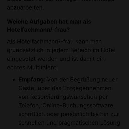
abzuarbeiten.
Welche Aufgaben hat man als
Hotelfachmann/-frau?
Als Hotelfachmann/-frau kann man
grundsätzlich in jedem Bereich im Hotel
eingesetzt werden und ist damit ein
echtes Multitalent.
Empfang:
Von der Begrüßung neuer
Gäste, über das Entgegennehmen
von Reservierungswünschen per
Telefon, Online-Buchungssoftware,
schriftlich oder persönlich bis hin zur
schnellen und pragmatischen Lösung