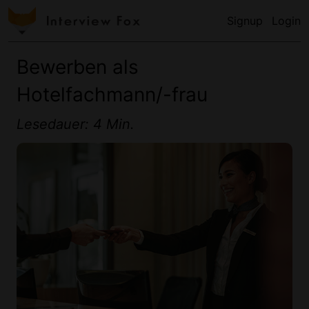
Signup
Login
Bewerben als
Hotelfachmann/-frau
Lesedauer: 4 Min.