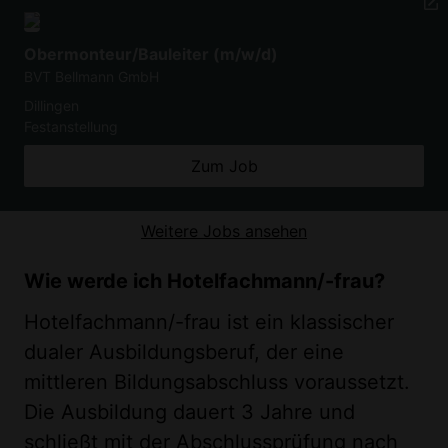
Obermonteur/Bauleiter (m/w/d)
BVT Bellmann GmbH
Dillingen
Festanstellung
Zum Job
Weitere Jobs ansehen
Wie werde ich Hotelfachmann/-frau?
Hotelfachmann/-frau ist ein klassischer
dualer Ausbildungsberuf, der eine
mittleren Bildungsabschluss voraussetzt.
Die Ausbildung dauert 3 Jahre und
schließt mit der Abschlussprüfung nach