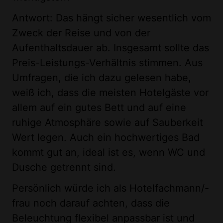
Antwort: Das hängt sicher wesentlich vom
Zweck der Reise und von der
Aufenthaltsdauer ab. Insgesamt sollte das
Preis-Leistungs-Verhältnis stimmen. Aus
Umfragen, die ich dazu gelesen habe,
weiß ich, dass die meisten Hotelgäste vor
allem auf ein gutes Bett und auf eine
ruhige Atmosphäre sowie auf Sauberkeit
Wert legen. Auch ein hochwertiges Bad
kommt gut an, ideal ist es, wenn WC und
Dusche getrennt sind.
Persönlich würde ich als Hotelfachmann/-
frau noch darauf achten, dass die
Beleuchtung flexibel anpassbar ist und