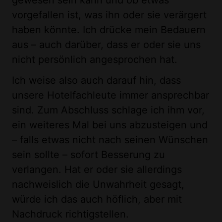
vorgefallen ist, was ihn oder sie verärgert
haben könnte. Ich drücke mein Bedauern
aus – auch darüber, dass er oder sie uns
nicht persönlich angesprochen hat.
Ich weise also auch darauf hin, dass
unsere Hotelfachleute immer ansprechbar
sind. Zum Abschluss schlage ich ihm vor,
ein weiteres Mal bei uns abzusteigen und
– falls etwas nicht nach seinen Wünschen
sein sollte – sofort Besserung zu
verlangen. Hat er oder sie allerdings
nachweislich die Unwahrheit gesagt,
würde ich das auch höflich, aber mit
Nachdruck richtigstellen.