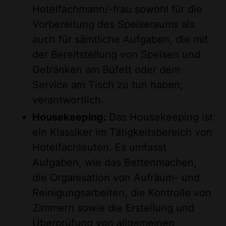
Hotelfachmann/-frau sowohl für die
Vorbereitung des Speiseraums als
auch für sämtliche Aufgaben, die mit
der Bereitstellung von Speisen und
Getränken am Büfett oder dem
Service am Tisch zu tun haben,
verantwortlich.
Housekeeping:
Das Housekeeping ist
ein Klassiker im Tätigkeitsbereich von
Hotelfachleuten. Es umfasst
Aufgaben, wie das Bettenmachen,
die Organisation von Aufräum- und
Reinigungsarbeiten, die Kontrolle von
Zimmern sowie die Erstellung und
Überprüfung von allgemeinen