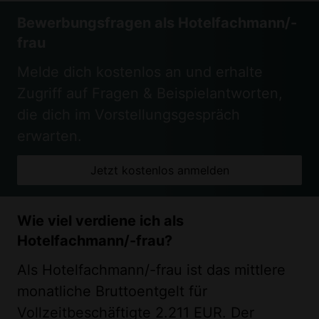
Bewerbungsfragen als Hotelfachmann/-
frau
Melde dich kostenlos an und erhalte
Zugriff auf Fragen & Beispielantworten,
die dich im Vorstellungsgespräch
erwarten.
Jetzt kostenlos anmelden
Wie viel verdiene ich als
Hotelfachmann/-frau?
Als Hotelfachmann/-frau ist das mittlere
monatliche Bruttoentgelt für
Vollzeitbeschäftigte 2.211 EUR. Der