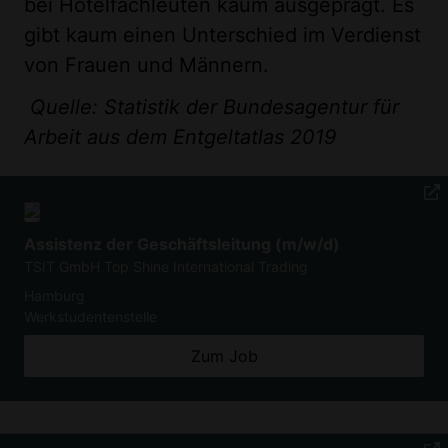
bei Hotelfachleuten kaum ausgeprägt. Es
gibt kaum einen Unterschied im Verdienst
von Frauen und Männern.
Quelle: Statistik der Bundesagentur für
Arbeit aus dem Entgeltatlas 2019
Assistenz der Geschäftsleitung (m/w/d)
TSIT GmbH Top Shine International Trading
Hamburg
Werkstudentenstelle
Zum Job