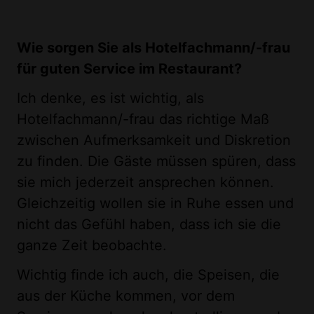
Wie sorgen Sie als Hotelfachmann/-frau
für guten Service im Restaurant?
Ich denke, es ist wichtig, als
Hotelfachmann/-frau das richtige Maß
zwischen Aufmerksamkeit und Diskretion
zu finden. Die Gäste müssen spüren, dass
sie mich jederzeit ansprechen können.
Gleichzeitig wollen sie in Ruhe essen und
nicht das Gefühl haben, dass ich sie die
ganze Zeit beobachte.
Wichtig finde ich auch, die Speisen, die
aus der Küche kommen, vor dem