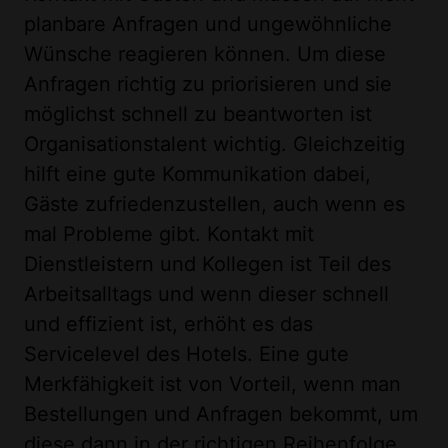
planbare Anfragen und ungewöhnliche
Wünsche reagieren können. Um diese
Anfragen richtig zu priorisieren und sie
möglichst schnell zu beantworten ist
Organisationstalent wichtig. Gleichzeitig
hilft eine gute Kommunikation dabei,
Gäste zufriedenzustellen, auch wenn es
mal Probleme gibt. Kontakt mit
Dienstleistern und Kollegen ist Teil des
Arbeitsalltags und wenn dieser schnell
und effizient ist, erhöht es das
Servicelevel des Hotels. Eine gute
Merkfähigkeit ist von Vorteil, wenn man
Bestellungen und Anfragen bekommt, um
diese dann in der richtigen Reihenfolge