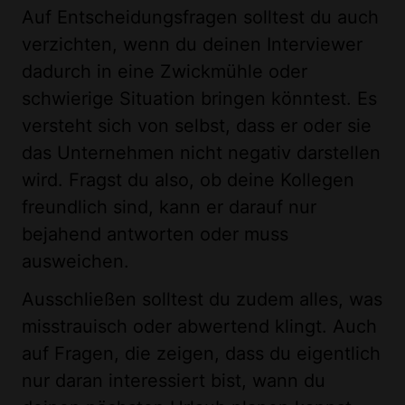
Auf Entscheidungsfragen solltest du auch
verzichten, wenn du deinen Interviewer
dadurch in eine Zwickmühle oder
schwierige Situation bringen könntest. Es
versteht sich von selbst, dass er oder sie
das Unternehmen nicht negativ darstellen
wird. Fragst du also, ob deine Kollegen
freundlich sind, kann er darauf nur
bejahend antworten oder muss
ausweichen.
Ausschließen solltest du zudem alles, was
misstrauisch oder abwertend klingt. Auch
auf Fragen, die zeigen, dass du eigentlich
nur daran interessiert bist, wann du