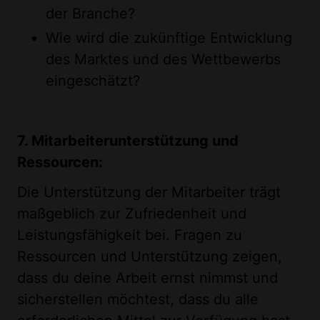
der Branche?
Wie wird die zukünftige Entwicklung
des Marktes und des Wettbewerbs
eingeschätzt?
7. Mitarbeiterunterstützung und
Ressourcen:
Die Unterstützung der Mitarbeiter trägt
maßgeblich zur Zufriedenheit und
Leistungsfähigkeit bei. Fragen zu
Ressourcen und Unterstützung zeigen,
dass du deine Arbeit ernst nimmst und
sicherstellen möchtest, dass du alle