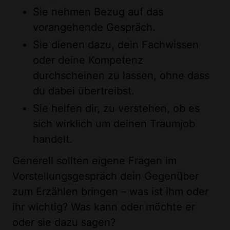
Sie nehmen Bezug auf das
vorangehende Gespräch.
Sie dienen dazu, dein Fachwissen
oder deine Kompetenz
durchscheinen zu lassen, ohne dass
du dabei übertreibst.
Sie helfen dir, zu verstehen, ob es
sich wirklich um deinen Traumjob
handelt.
Generell sollten eigene Fragen im
Vorstellungsgespräch dein Gegenüber
zum Erzählen bringen – was ist ihm oder
ihr wichtig? Was kann oder möchte er
oder sie dazu sagen?