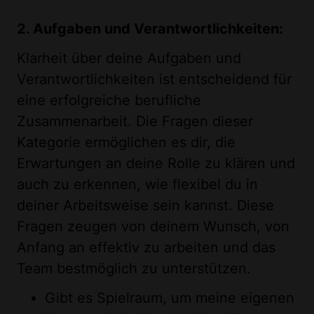
2. Aufgaben und Verantwortlichkeiten:
Klarheit über deine Aufgaben und
Verantwortlichkeiten ist entscheidend für
eine erfolgreiche berufliche
Zusammenarbeit. Die Fragen dieser
Kategorie ermöglichen es dir, die
Erwartungen an deine Rolle zu klären und
auch zu erkennen, wie flexibel du in
deiner Arbeitsweise sein kannst. Diese
Fragen zeugen von deinem Wunsch, von
Anfang an effektiv zu arbeiten und das
Team bestmöglich zu unterstützen.
Gibt es Spielraum, um meine eigenen