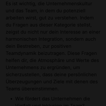
Es ist wichtig, die Unternehmenskultur
und das Team, in dem du potenziell
arbeiten wirst, gut zu verstehen. Indem
du Fragen aus dieser Kategorie stellst,
zeigst du nicht nur dein Interesse an einer
harmonischen Integration, sondern auch
dein Bestreben, zur positiven
Teamdynamik beizutragen. Diese Fragen
helfen dir, die Atmosphäre und Werte des
Unternehmens zu ergründen, um
sicherzustellen, dass deine persönlichen
Überzeugungen und Ziele mit denen des
Teams übereinstimmen.
Wie fördert das Unternehmen die
Vielfalt und Inklusion im Team?