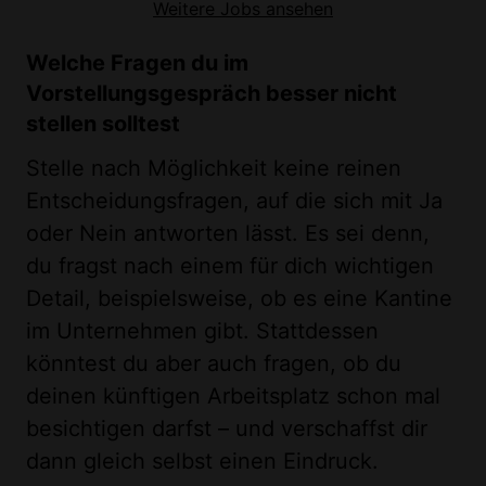
Weitere Jobs ansehen
Welche Fragen du im
Vorstellungsgespräch besser nicht
stellen solltest
Stelle nach Möglichkeit keine reinen
Entscheidungsfragen, auf die sich mit Ja
oder Nein antworten lässt. Es sei denn,
du fragst nach einem für dich wichtigen
Detail, beispielsweise, ob es eine Kantine
im Unternehmen gibt. Stattdessen
könntest du aber auch fragen, ob du
deinen künftigen Arbeitsplatz schon mal
besichtigen darfst – und verschaffst dir
dann gleich selbst einen Eindruck.