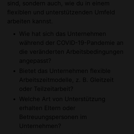
sind, sondern auch, wie du in einem
flexiblen und unterstützenden Umfeld
arbeiten kannst.
Wie hat sich das Unternehmen
während der COVID-19-Pandemie an
die veränderten Arbeitsbedingungen
angepasst?
Bietet das Unternehmen flexible
Arbeitszeitmodelle, z. B. Gleitzeit
oder Teilzeitarbeit?
Welche Art von Unterstützung
erhalten Eltern oder
Betreuungspersonen im
Unternehmen?