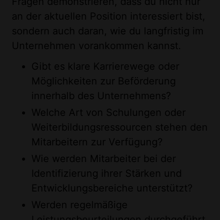
Fragen demonstrieren, dass du nicht nur
an der aktuellen Position interessiert bist,
sondern auch daran, wie du langfristig im
Unternehmen vorankommen kannst.
Gibt es klare Karrierewege oder
Möglichkeiten zur Beförderung
innerhalb des Unternehmens?
Welche Art von Schulungen oder
Weiterbildungsressourcen stehen den
Mitarbeitern zur Verfügung?
Wie werden Mitarbeiter bei der
Identifizierung ihrer Stärken und
Entwicklungsbereiche unterstützt?
Werden regelmäßige
Leistungsbeurteilungen durchgeführt