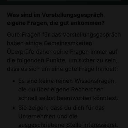
Was sind im Vorstellungsgespräch
eigene Fragen, die gut ankommen?
Gute Fragen für das Vorstellungsgespräch
haben einige Gemeinsamkeiten.
Überprüfe daher deine Fragen immer auf
die folgenden Punkte, um sicher zu sein,
dass es sich um eine gute Frage handelt:
Es sind keine reinen Wissensfragen,
die du über eigene Recherchen
schnell selbst beantworten könntest.
Sie zeigen, dass du dich für das
Unternehmen und die
ausgeschriebene Stelle interessierst.