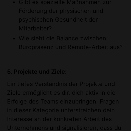
Gibt es spezielle Maßnahmen zur
Förderung der physischen und
psychischen Gesundheit der
Mitarbeiter?
Wie sieht die Balance zwischen
Büropräsenz und Remote-Arbeit aus?
5. Projekte und Ziele:
Ein tiefes Verständnis der Projekte und
Ziele ermöglicht es dir, dich aktiv in die
Erfolge des Teams einzubringen. Fragen
in dieser Kategorie unterstreichen dein
Interesse an der konkreten Arbeit des
Unternehmens und signalisieren, dass du