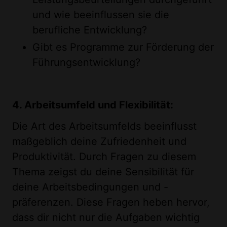
und wie beeinflussen sie die
berufliche Entwicklung?
Gibt es Programme zur Förderung der
Führungsentwicklung?
4. Arbeitsumfeld und Flexibilität:
Die Art des Arbeitsumfelds beeinflusst
maßgeblich deine Zufriedenheit und
Produktivität. Durch Fragen zu diesem
Thema zeigst du deine Sensibilität für
deine Arbeitsbedingungen und -
präferenzen. Diese Fragen heben hervor,
dass dir nicht nur die Aufgaben wichtig