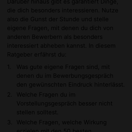
Darüber hinaus gibt es garantiert Dinge,
die dich besonders interessieren. Nutze
also die Gunst der Stunde und stelle
eigene Fragen, mit denen du dich von
anderen Bewerbern als besonders
interessiert abheben kannst. In diesem
Ratgeber erfährst du:
Was gute eigene Fragen sind, mit
denen du im Bewerbungsgespräch
den gewünschten Eindruck hinterlässt.
Welche Fragen du im
Vorstellungsgespräch besser nicht
stellen solltest.
Welche Fragen, welche Wirkung
erzielen mit den 50 besten