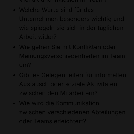
Welche Werte sind für das
Unternehmen besonders wichtig und
wie spiegeln sie sich in der täglichen
Arbeit wider?
Wie gehen Sie mit Konflikten oder
Meinungsverschiedenheiten im Team
um?
Gibt es Gelegenheiten für informellen
Austausch oder soziale Aktivitäten
zwischen den Mitarbeitern?
Wie wird die Kommunikation
zwischen verschiedenen Abteilungen
oder Teams erleichtert?