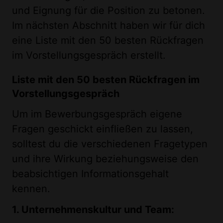
und Eignung für die Position zu betonen.
Im nächsten Abschnitt haben wir für dich
eine Liste mit den 50 besten Rückfragen
im Vorstellungsgespräch erstellt.
Liste mit den 50 besten Rückfragen im
Vorstellungsgespräch
Um im Bewerbungsgespräch eigene
Fragen geschickt einfließen zu lassen,
solltest du die verschiedenen Fragetypen
und ihre Wirkung beziehungsweise den
beabsichtigen Informationsgehalt
kennen.
1. Unternehmenskultur und Team: