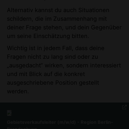
Alternativ kannst du auch Situationen
schildern, die im Zusammenhang mit
deiner Frage stehen, und dein Gegenüber
um seine Einschätzung bitten.
Wichtig ist in jedem Fall, dass deine
Fragen nicht zu lang sind oder zu
„ausgedacht“ wirken, sondern interessiert
und mit Blick auf die konkret
ausgeschriebene Position gestellt
werden.
Gebietsverkaufsleiter (m/w/d) - Region Berlin-
Brandenburg