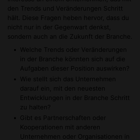
den Trends und Veränderungen Schritt
hält. Diese Fragen heben hervor, dass du
nicht nur in der Gegenwart denkst,
sondern auch an die Zukunft der Branche.
Welche Trends oder Veränderungen
in der Branche könnten sich auf die
Aufgaben dieser Position auswirken?
Wie stellt sich das Unternehmen
darauf ein, mit den neuesten
Entwicklungen in der Branche Schritt
zu halten?
Gibt es Partnerschaften oder
Kooperationen mit anderen
Unternehmen oder Organisationen in