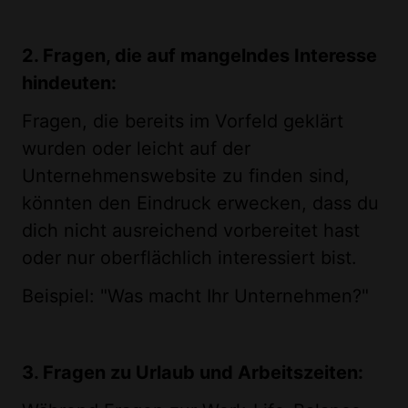
2. Fragen, die auf mangelndes Interesse
hindeuten:
Fragen, die bereits im Vorfeld geklärt
wurden oder leicht auf der
Unternehmenswebsite zu finden sind,
könnten den Eindruck erwecken, dass du
dich nicht ausreichend vorbereitet hast
oder nur oberflächlich interessiert bist.
Beispiel: "Was macht Ihr Unternehmen?"
3. Fragen zu Urlaub und Arbeitszeiten: