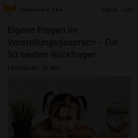
Signup
Login
Eigene Fragen im
Vorstellungsgespräch - Die
50 besten Rückfragen
Lesedauer: 10 Min.