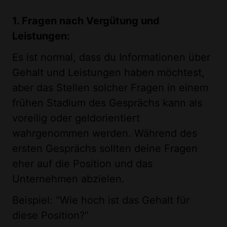
1. Fragen nach Vergütung und
Leistungen:
Es ist normal, dass du Informationen über
Gehalt und Leistungen haben möchtest,
aber das Stellen solcher Fragen in einem
frühen Stadium des Gesprächs kann als
voreilig oder geldorientiert
wahrgenommen werden. Während des
ersten Gesprächs sollten deine Fragen
eher auf die Position und das
Unternehmen abzielen.
Beispiel: "Wie hoch ist das Gehalt für
diese Position?"