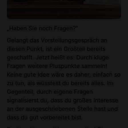
„Haben Sie noch Fragen?“
Gelangt das Vorstellungsgespräch an
diesen Punkt, ist ein Großteil bereits
geschafft. Jetzt heißt es: Durch kluge
Fragen weitere Pluspunkte sammeln!
Keine gute Idee wäre es daher, einfach so
zu tun, als wüsstest du bereits alles. Im
Gegenteil, durch eigene Fragen
signalisierst du, dass du großes Interesse
an der ausgeschriebenen Stelle hast und
dass du gut vorbereitet bist.