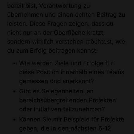
bereit bist, Verantwortung zu
übernehmen und einen echten Beitrag zu
leisten. Diese Fragen zeigen, dass du
nicht nur an der Oberfläche kratzt,
sondern wirklich verstehen möchtest, wie
du zum Erfolg beitragen kannst.
Wie werden Ziele und Erfolge für
diese Position innerhalb eines Teams
gemessen und anerkannt?
Gibt es Gelegenheiten, an
bereichsübergreifenden Projekten
oder Initiativen teilzunehmen?
Können Sie mir Beispiele für Projekte
geben, die in den nächsten 6-12