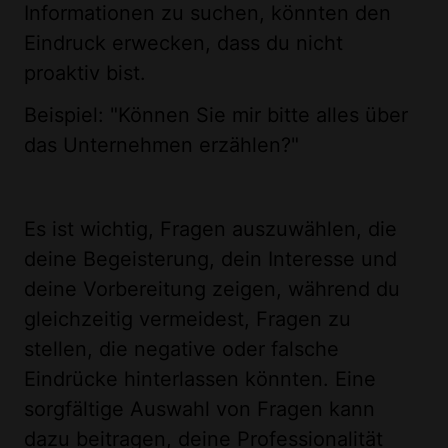
Informationen zu suchen, könnten den
Eindruck erwecken, dass du nicht
proaktiv bist.
Beispiel: "Können Sie mir bitte alles über
das Unternehmen erzählen?"
Es ist wichtig, Fragen auszuwählen, die
deine Begeisterung, dein Interesse und
deine Vorbereitung zeigen, während du
gleichzeitig vermeidest, Fragen zu
stellen, die negative oder falsche
Eindrücke hinterlassen könnten. Eine
sorgfältige Auswahl von Fragen kann
dazu beitragen, deine Professionalität