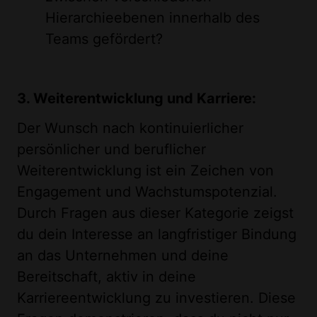
Hierarchieebenen innerhalb des
Teams gefördert?
3. Weiterentwicklung und Karriere:
Der Wunsch nach kontinuierlicher
persönlicher und beruflicher
Weiterentwicklung ist ein Zeichen von
Engagement und Wachstumspotenzial.
Durch Fragen aus dieser Kategorie zeigst
du dein Interesse an langfristiger Bindung
an das Unternehmen und deine
Bereitschaft, aktiv in deine
Karriereentwicklung zu investieren. Diese