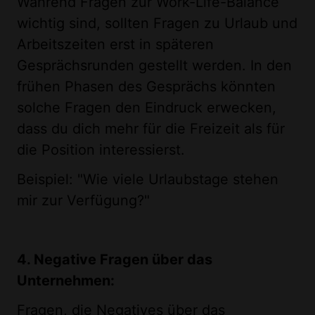
Während Fragen zur Work-Life-Balance
wichtig sind, sollten Fragen zu Urlaub und
Arbeitszeiten erst in späteren
Gesprächsrunden gestellt werden. In den
frühen Phasen des Gesprächs könnten
solche Fragen den Eindruck erwecken,
dass du dich mehr für die Freizeit als für
die Position interessierst.
Beispiel: "Wie viele Urlaubstage stehen
mir zur Verfügung?"
4. Negative Fragen über das
Unternehmen:
Fragen, die Negatives über das