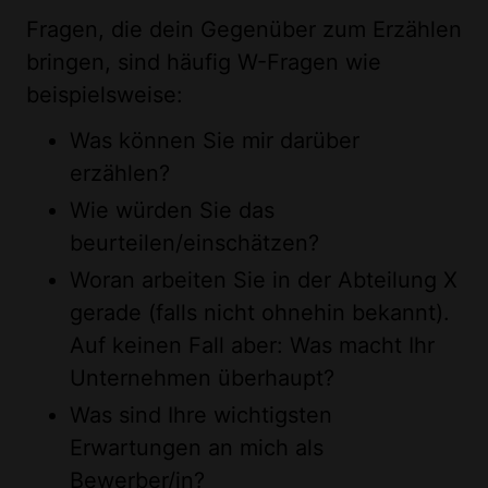
Fragen, die dein Gegenüber zum Erzählen
bringen, sind häufig W-Fragen wie
beispielsweise:
Was können Sie mir darüber
erzählen?
Wie würden Sie das
beurteilen/einschätzen?
Woran arbeiten Sie in der Abteilung X
gerade (falls nicht ohnehin bekannt).
Auf keinen Fall aber: Was macht Ihr
Unternehmen überhaupt?
Was sind Ihre wichtigsten
Erwartungen an mich als
Bewerber/in?