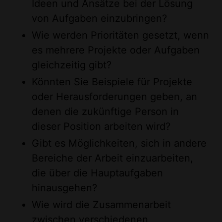
Ideen und Ansätze bei der Lösung
von Aufgaben einzubringen?
Wie werden Prioritäten gesetzt, wenn
es mehrere Projekte oder Aufgaben
gleichzeitig gibt?
Könnten Sie Beispiele für Projekte
oder Herausforderungen geben, an
denen die zukünftige Person in
dieser Position arbeiten wird?
Gibt es Möglichkeiten, sich in andere
Bereiche der Arbeit einzuarbeiten,
die über die Hauptaufgaben
hinausgehen?
Wie wird die Zusammenarbeit
zwischen verschiedenen