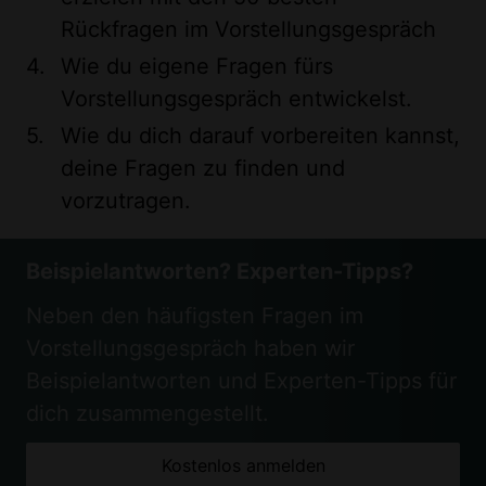
Rückfragen im Vorstellungsgespräch
Wie du eigene Fragen fürs
Vorstellungsgespräch entwickelst.
Wie du dich darauf vorbereiten kannst,
deine Fragen zu finden und
vorzutragen.
Beispielantworten? Experten-Tipps?
Neben den häufigsten Fragen im
Vorstellungsgespräch haben wir
Beispielantworten und Experten-Tipps für
dich zusammengestellt.
Kostenlos anmelden