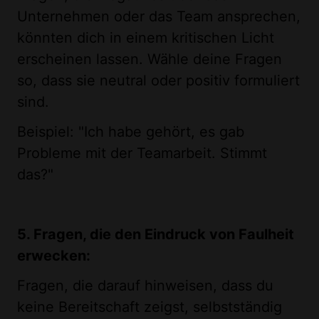
Unternehmen oder das Team ansprechen,
könnten dich in einem kritischen Licht
erscheinen lassen. Wähle deine Fragen
so, dass sie neutral oder positiv formuliert
sind.
Beispiel: "Ich habe gehört, es gab
Probleme mit der Teamarbeit. Stimmt
das?"
5. Fragen, die den Eindruck von Faulheit
erwecken:
Fragen, die darauf hinweisen, dass du
keine Bereitschaft zeigst, selbstständig