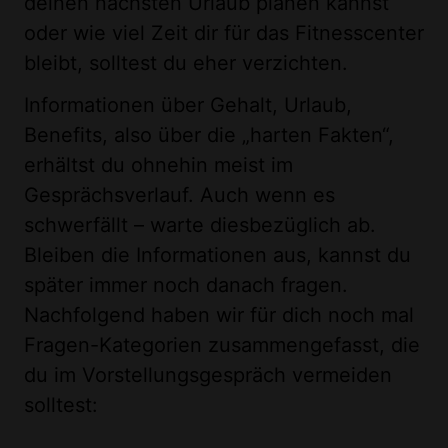
deinen nächsten Urlaub planen kannst
oder wie viel Zeit dir für das Fitnesscenter
bleibt, solltest du eher verzichten.
Informationen über Gehalt, Urlaub,
Benefits, also über die „harten Fakten“,
erhältst du ohnehin meist im
Gesprächsverlauf. Auch wenn es
schwerfällt – warte diesbezüglich ab.
Bleiben die Informationen aus, kannst du
später immer noch danach fragen.
Nachfolgend haben wir für dich noch mal
Fragen-Kategorien zusammengefasst, die
du im Vorstellungsgespräch vermeiden
solltest: