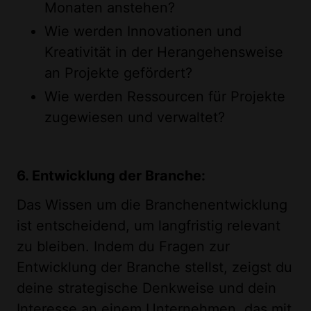
Monaten anstehen?
Wie werden Innovationen und
Kreativität in der Herangehensweise
an Projekte gefördert?
Wie werden Ressourcen für Projekte
zugewiesen und verwaltet?
6. Entwicklung der Branche:
Das Wissen um die Branchenentwicklung
ist entscheidend, um langfristig relevant
zu bleiben. Indem du Fragen zur
Entwicklung der Branche stellst, zeigst du
deine strategische Denkweise und dein
Interesse an einem Unternehmen, das mit