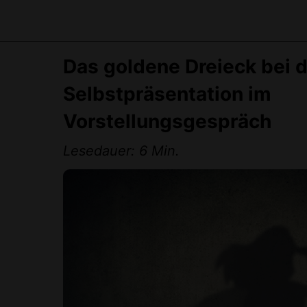
Das goldene Dreieck bei 
Selbstpräsentation im
Vorstellungsgespräch
Lesedauer: 6 Min.