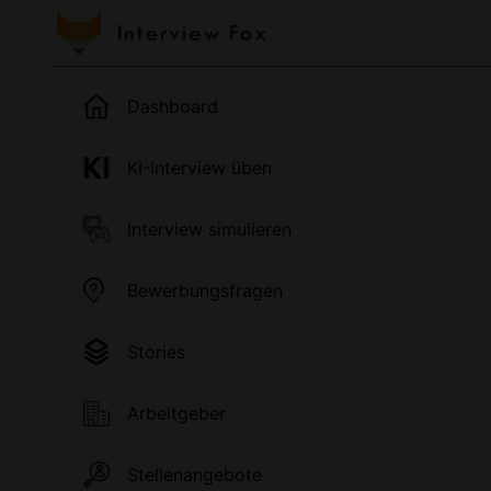
Dashboard
KI-Interview üben
Interview simulieren
Bewerbungsfragen
Stories
Arbeitgeber
Stellenangebote