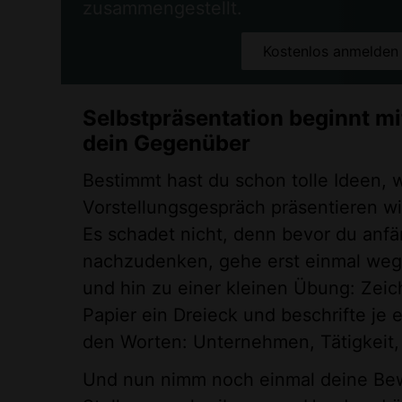
zusammengestellt.
Kostenlos anmelden
Selbstpräsentation beginnt mi
dein Gegenüber
Bestimmt hast du schon tolle Ideen, 
Vorstellungsgespräch präsentieren wir
Es schadet nicht, denn bevor du anfä
nachzudenken, gehe erst einmal weg
und hin zu einer kleinen Übung: Zeich
Papier ein Dreieck und beschrifte je 
den Worten: Unternehmen, Tätigkeit,
Und nun nimm noch einmal deine Be