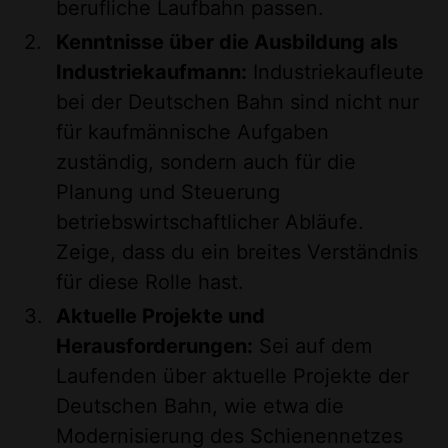
berufliche Laufbahn passen.
Kenntnisse über die Ausbildung als
Industriekaufmann:
Industriekaufleute
bei der Deutschen Bahn sind nicht nur
für kaufmännische Aufgaben
zuständig, sondern auch für die
Planung und Steuerung
betriebswirtschaftlicher Abläufe.
Zeige, dass du ein breites Verständnis
für diese Rolle hast.
Aktuelle Projekte und
Herausforderungen:
Sei auf dem
Laufenden über aktuelle Projekte der
Deutschen Bahn, wie etwa die
Modernisierung des Schienennetzes