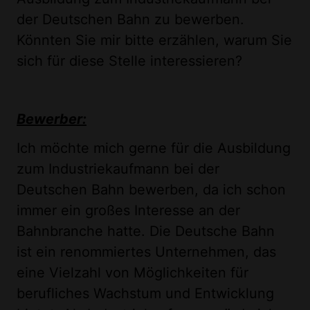
der Deutschen Bahn zu bewerben.
Könnten Sie mir bitte erzählen, warum Sie
sich für diese Stelle interessieren?
Bewerber:
Ich möchte mich gerne für die Ausbildung
zum Industriekaufmann bei der
Deutschen Bahn bewerben, da ich schon
immer ein großes Interesse an der
Bahnbranche hatte. Die Deutsche Bahn
ist ein renommiertes Unternehmen, das
eine Vielzahl von Möglichkeiten für
berufliches Wachstum und Entwicklung