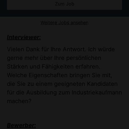
Zum Job
Weitere Jobs ansehen
Interviewer:
Vielen Dank für Ihre Antwort. Ich würde
gerne mehr über Ihre persönlichen
Stärken und Fähigkeiten erfahren.
Welche Eigenschaften bringen Sie mit,
die Sie zu einem geeigneten Kandidaten
für die Ausbildung zum Industriekaufmann
machen?
Bewerber: