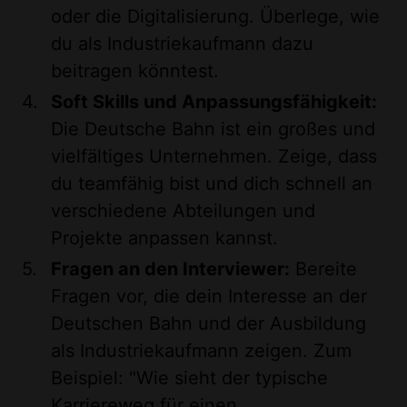
oder die Digitalisierung. Überlege, wie
du als Industriekaufmann dazu
beitragen könntest.
Soft Skills und Anpassungsfähigkeit:
Die Deutsche Bahn ist ein großes und
vielfältiges Unternehmen. Zeige, dass
du teamfähig bist und dich schnell an
verschiedene Abteilungen und
Projekte anpassen kannst.
Fragen an den Interviewer:
Bereite
Fragen vor, die dein Interesse an der
Deutschen Bahn und der Ausbildung
als Industriekaufmann zeigen. Zum
Beispiel: "Wie sieht der typische
Karriereweg für einen