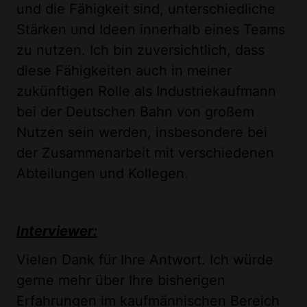
und die Fähigkeit sind, unterschiedliche
Stärken und Ideen innerhalb eines Teams
zu nutzen. Ich bin zuversichtlich, dass
diese Fähigkeiten auch in meiner
zukünftigen Rolle als Industriekaufmann
bei der Deutschen Bahn von großem
Nutzen sein werden, insbesondere bei
der Zusammenarbeit mit verschiedenen
Abteilungen und Kollegen.
Interviewer:
Vielen Dank für Ihre Antwort. Ich würde
gerne mehr über Ihre bisherigen
Erfahrungen im kaufmännischen Bereich