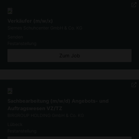
Verkäufer (m/w/x)
Siemes Schuhcenter GmbH & Co. KG
Senden
Festanstellung
Zum Job
Sachbearbeitung (m/w/d) Angebots- und
Auftragswesen VZ/TZ
BIRGROUP HOLDING GmbH & Co. KG
Lübeck
Festanstellung