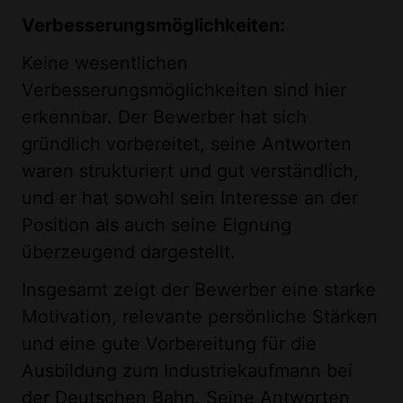
Verbesserungsmöglichkeiten:
Keine wesentlichen
Verbesserungsmöglichkeiten sind hier
erkennbar. Der Bewerber hat sich
gründlich vorbereitet, seine Antworten
waren strukturiert und gut verständlich,
und er hat sowohl sein Interesse an der
Position als auch seine Eignung
überzeugend dargestellt.
Insgesamt zeigt der Bewerber eine starke
Motivation, relevante persönliche Stärken
und eine gute Vorbereitung für die
Ausbildung zum Industriekaufmann bei
der Deutschen Bahn. Seine Antworten