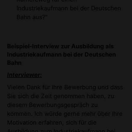
Industriekaufmann bei der Deutschen
Bahn aus?"
Beispiel-Interview zur Ausbildung als
Industriekaufmann bei der Deutschen
Bahn
Interviewer:
Vielen Dank für Ihre Bewerbung und dass
Sie sich die Zeit genommen haben, zu
diesem Bewerbungsgespräch zu
kommen. Ich würde gerne mehr über Ihre
Motivation erfahren, sich für die
Ausbildung zum Industriekaufmann bei