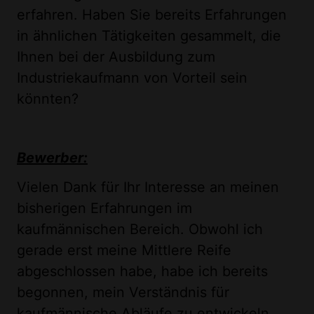
erfahren. Haben Sie bereits Erfahrungen
in ähnlichen Tätigkeiten gesammelt, die
Ihnen bei der Ausbildung zum
Industriekaufmann von Vorteil sein
könnten?
Bewerber:
Vielen Dank für Ihr Interesse an meinen
bisherigen Erfahrungen im
kaufmännischen Bereich. Obwohl ich
gerade erst meine Mittlere Reife
abgeschlossen habe, habe ich bereits
begonnen, mein Verständnis für
kaufmännische Abläufe zu entwickeln.