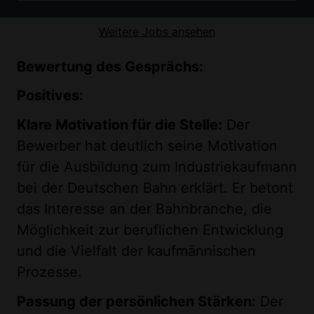
Weitere Jobs ansehen
Bewertung des Gesprächs:
Positives:
Klare Motivation für die Stelle:
Der
Bewerber hat deutlich seine Motivation
für die Ausbildung zum Industriekaufmann
bei der Deutschen Bahn erklärt. Er betont
das Interesse an der Bahnbranche, die
Möglichkeit zur beruflichen Entwicklung
und die Vielfalt der kaufmännischen
Prozesse.
Passung der persönlichen Stärken:
Der