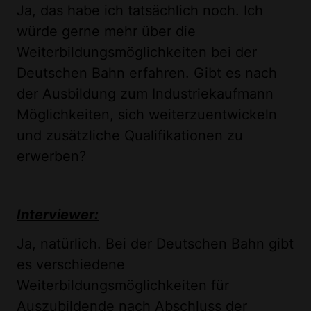
Ja, das habe ich tatsächlich noch. Ich
würde gerne mehr über die
Weiterbildungsmöglichkeiten bei der
Deutschen Bahn erfahren. Gibt es nach
der Ausbildung zum Industriekaufmann
Möglichkeiten, sich weiterzuentwickeln
und zusätzliche Qualifikationen zu
erwerben?
Interviewer:
Ja, natürlich. Bei der Deutschen Bahn gibt
es verschiedene
Weiterbildungsmöglichkeiten für
Auszubildende nach Abschluss der