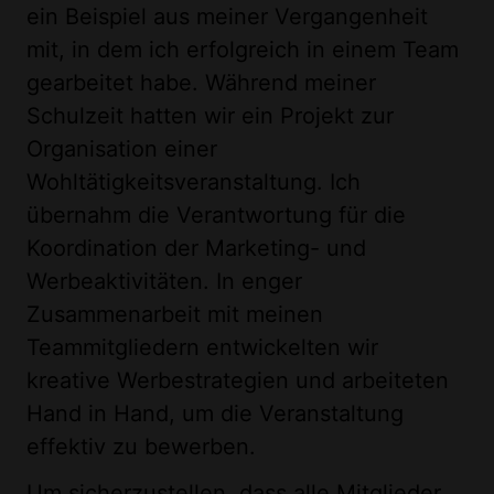
ein Beispiel aus meiner Vergangenheit
mit, in dem ich erfolgreich in einem Team
gearbeitet habe. Während meiner
Schulzeit hatten wir ein Projekt zur
Organisation einer
Wohltätigkeitsveranstaltung. Ich
übernahm die Verantwortung für die
Koordination der Marketing- und
Werbeaktivitäten. In enger
Zusammenarbeit mit meinen
Teammitgliedern entwickelten wir
kreative Werbestrategien und arbeiteten
Hand in Hand, um die Veranstaltung
effektiv zu bewerben.
Um sicherzustellen, dass alle Mitglieder