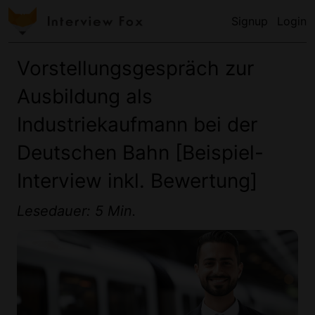
Signup
Login
Vorstellungsgespräch zur
Ausbildung als
Industriekaufmann bei der
Deutschen Bahn [Beispiel-
Interview inkl. Bewertung]
Lesedauer: 5 Min.