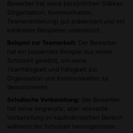
Bewerber hat seine persönlichen Stärken
(Organisation, Kommunikation,
Teamorientierung) gut präsentiert und mit
konkreten Beispielen unterstützt.
Beispiel zur Teamarbeit:
Der Bewerber
hat ein passendes Beispiel aus seiner
Schulzeit gewählt, um seine
Teamfähigkeit und Fähigkeit zur
Organisation und Kommunikation zu
demonstrieren.
Schulische Vorbereitung:
Der Bewerber
hat seine begrenzte, aber relevante
Vorbereitung im kaufmännischen Bereich
während der Schulzeit hervorgehoben