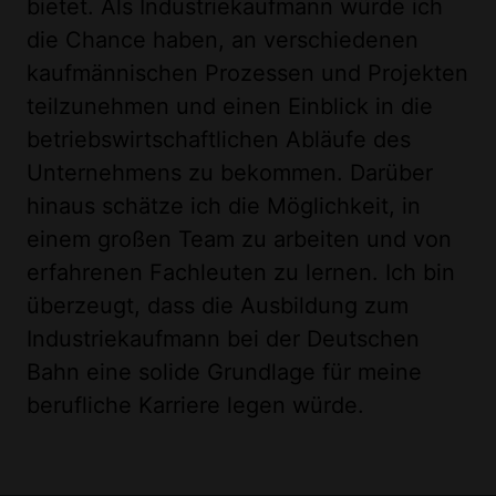
bietet. Als Industriekaufmann würde ich
die Chance haben, an verschiedenen
kaufmännischen Prozessen und Projekten
teilzunehmen und einen Einblick in die
betriebswirtschaftlichen Abläufe des
Unternehmens zu bekommen. Darüber
hinaus schätze ich die Möglichkeit, in
einem großen Team zu arbeiten und von
erfahrenen Fachleuten zu lernen. Ich bin
überzeugt, dass die Ausbildung zum
Industriekaufmann bei der Deutschen
Bahn eine solide Grundlage für meine
berufliche Karriere legen würde.