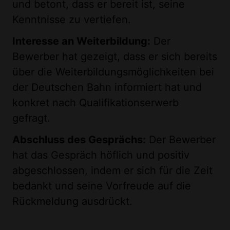
und betont, dass er bereit ist, seine
Kenntnisse zu vertiefen.
Interesse an Weiterbildung:
Der
Bewerber hat gezeigt, dass er sich bereits
über die Weiterbildungsmöglichkeiten bei
der Deutschen Bahn informiert hat und
konkret nach Qualifikationserwerb
gefragt.
Abschluss des Gesprächs:
Der Bewerber
hat das Gespräch höflich und positiv
abgeschlossen, indem er sich für die Zeit
bedankt und seine Vorfreude auf die
Rückmeldung ausdrückt.