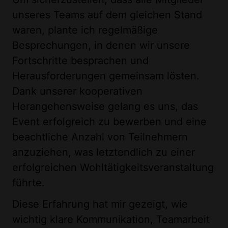
unseres Teams auf dem gleichen Stand
waren, plante ich regelmäßige
Besprechungen, in denen wir unsere
Fortschritte besprachen und
Herausforderungen gemeinsam lösten.
Dank unserer kooperativen
Herangehensweise gelang es uns, das
Event erfolgreich zu bewerben und eine
beachtliche Anzahl von Teilnehmern
anzuziehen, was letztendlich zu einer
erfolgreichen Wohltätigkeitsveranstaltung
führte.
Diese Erfahrung hat mir gezeigt, wie
wichtig klare Kommunikation, Teamarbeit