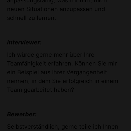
anpassungsfähig, was mir hilft, mich
neuen Situationen anzupassen und
schnell zu lernen.
Interviewer:
Ich würde gerne mehr über Ihre
Teamfähigkeit erfahren. Können Sie mir
ein Beispiel aus Ihrer Vergangenheit
nennen, in dem Sie erfolgreich in einem
Team gearbeitet haben?
Bewerber:
Selbstverständlich, gerne teile ich Ihnen