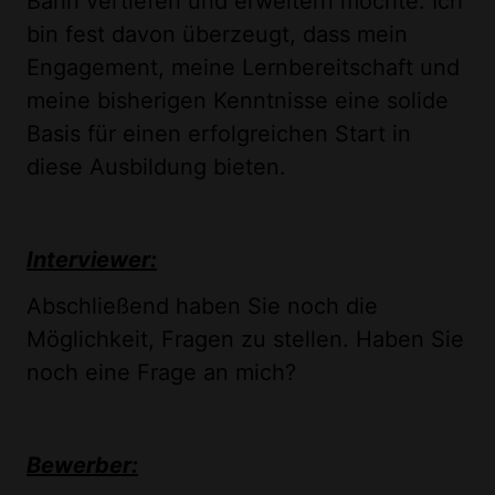
Bahn vertiefen und erweitern möchte. Ich
bin fest davon überzeugt, dass mein
Engagement, meine Lernbereitschaft und
meine bisherigen Kenntnisse eine solide
Basis für einen erfolgreichen Start in
diese Ausbildung bieten.
Interviewer:
Abschließend haben Sie noch die
Möglichkeit, Fragen zu stellen. Haben Sie
noch eine Frage an mich?
Bewerber: