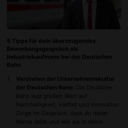
5 Tipps für dein überzeugendes
Bewerbungsgespräch als
Industriekaufmann bei der Deutschen
Bahn
Verstehen der Unternehmenskultur
der Deutschen Bahn:
Die Deutsche
Bahn legt großen Wert auf
Nachhaltigkeit, Vielfalt und Innovation.
Zeige im Gespräch, dass du diese
Werte teilst und wie sie in deine