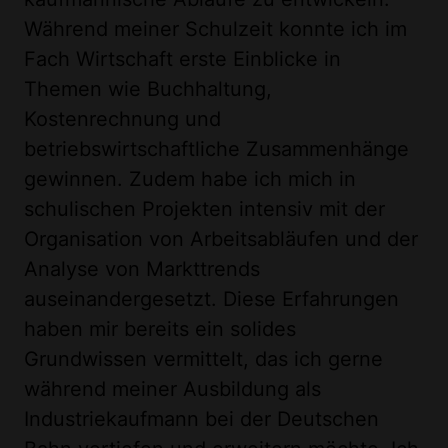
Während meiner Schulzeit konnte ich im
Fach Wirtschaft erste Einblicke in
Themen wie Buchhaltung,
Kostenrechnung und
betriebswirtschaftliche Zusammenhänge
gewinnen. Zudem habe ich mich in
schulischen Projekten intensiv mit der
Organisation von Arbeitsabläufen und der
Analyse von Markttrends
auseinandergesetzt. Diese Erfahrungen
haben mir bereits ein solides
Grundwissen vermittelt, das ich gerne
während meiner Ausbildung als
Industriekaufmann bei der Deutschen