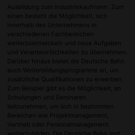
Ausbildung zum Industriekaufmann. Zum
einen besteht die Möglichkeit, sich
innerhalb des Unternehmens in
verschiedenen Fachbereichen
weiterzuentwickeln und neue Aufgaben
und Verantwortlichkeiten zu übernehmen.
Darüber hinaus bietet die Deutsche Bahn
auch Weiterbildungsprogramme an, um
zusätzliche Qualifikationen zu erwerben.
Zum Beispiel gibt es die Möglichkeit, an
Schulungen und Seminaren
teilzunehmen, um sich in bestimmten
Bereichen wie Projektmanagement,
Vertrieb oder Personalmanagement
weiterzubilden. Die Deutsche Bahn legt