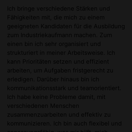
Ich bringe verschiedene Stärken und
Fähigkeiten mit, die mich zu einem
geeigneten Kandidaten für die Ausbildung
zum Industriekaufmann machen. Zum
einen bin ich sehr organisiert und
strukturiert in meiner Arbeitsweise. Ich
kann Prioritäten setzen und effizient
arbeiten, um Aufgaben fristgerecht zu
erledigen. Darüber hinaus bin ich
kommunikationsstark und teamorientiert.
Ich habe keine Probleme damit, mit
verschiedenen Menschen
zusammenzuarbeiten und effektiv zu
kommunizieren. Ich bin auch flexibel und