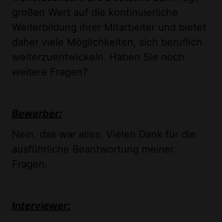
großen Wert auf die kontinuierliche
Weiterbildung ihrer Mitarbeiter und bietet
daher viele Möglichkeiten, sich beruflich
weiterzuentwickeln. Haben Sie noch
weitere Fragen?
Bewerber:
Nein, das war alles. Vielen Dank für die
ausführliche Beantwortung meiner
Fragen.
Interviewer: