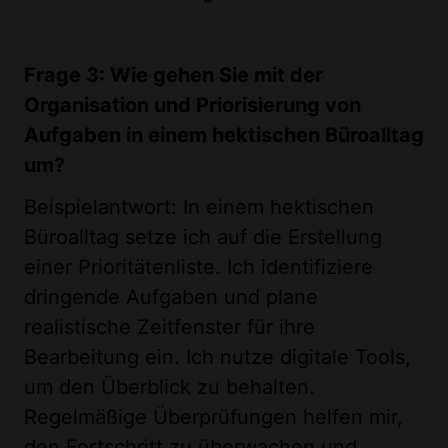
Frage 3: Wie gehen Sie mit der
Organisation und Priorisierung von
Aufgaben in einem hektischen Büroalltag
um?
Beispielantwort: In einem hektischen
Büroalltag setze ich auf die Erstellung
einer Prioritätenliste. Ich identifiziere
dringende Aufgaben und plane
realistische Zeitfenster für ihre
Bearbeitung ein. Ich nutze digitale Tools,
um den Überblick zu behalten.
Regelmäßige Überprüfungen helfen mir,
den Fortschritt zu überwachen und