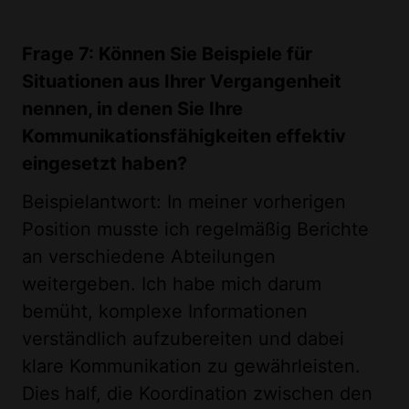
Frage 7: Können Sie Beispiele für
Situationen aus Ihrer Vergangenheit
nennen, in denen Sie Ihre
Kommunikationsfähigkeiten effektiv
eingesetzt haben?
Beispielantwort: In meiner vorherigen
Position musste ich regelmäßig Berichte
an verschiedene Abteilungen
weitergeben. Ich habe mich darum
bemüht, komplexe Informationen
verständlich aufzubereiten und dabei
klare Kommunikation zu gewährleisten.
Dies half, die Koordination zwischen den