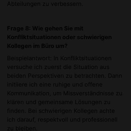
Abteilungen zu verbessern.
Frage 8: Wie gehen Sie mit
Konfliktsituationen oder schwierigen
Kollegen im Büro um?
Beispielantwort: In Konfliktsituationen
versuche ich zuerst die Situation aus
beiden Perspektiven zu betrachten. Dann
initiiere ich eine ruhige und offene
Kommunikation, um Missverständnisse zu
klären und gemeinsame Lösungen zu
finden. Bei schwierigen Kollegen achte
ich darauf, respektvoll und professionell
zu bleiben.