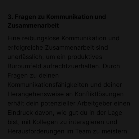
3. Fragen zu Kommunikation und
Zusammenarbeit
Eine reibungslose Kommunikation und
erfolgreiche Zusammenarbeit sind
unerlässlich, um ein produktives
Büroumfeld aufrechtzuerhalten. Durch
Fragen zu deinen
Kommunikationsfähigkeiten und deiner
Herangehensweise an Konfliktlösungen
erhält dein potenzieller Arbeitgeber einen
Eindruck davon, wie gut du in der Lage
bist, mit Kollegen zu interagieren und
Herausforderungen im Team zu meistern.