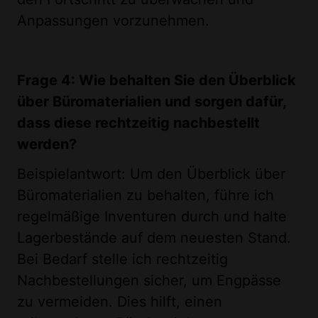
Anpassungen vorzunehmen.
Frage 4: Wie behalten Sie den Überblick
über Büromaterialien und sorgen dafür,
dass diese rechtzeitig nachbestellt
werden?
Beispielantwort: Um den Überblick über
Büromaterialien zu behalten, führe ich
regelmäßige Inventuren durch und halte
Lagerbestände auf dem neuesten Stand.
Bei Bedarf stelle ich rechtzeitig
Nachbestellungen sicher, um Engpässe
zu vermeiden. Dies hilft, einen