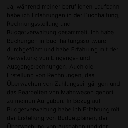
Ja, während meiner beruflichen Laufbahn
habe ich Erfahrungen in der Buchhaltung,
Rechnungsstellung und
Budgetverwaltung gesammelt. Ich habe
Buchungen in Buchhaltungssoftware
durchgeführt und habe Erfahrung mit der
Verwaltung von Eingangs- und
Ausgangsrechnungen. Auch die
Erstellung von Rechnungen, das
Überwachen von Zahlungseingängen und
das Bearbeiten von Mahnwesen gehört
zu meinen Aufgaben. In Bezug auf
Budgetverwaltung habe ich Erfahrung mit
der Erstellung von Budgetplänen, der
Überwachung von Ausgaben und der