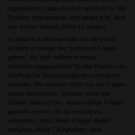
signalisieren, dass du dich wirklich für die
Position interessierst und bereit bist, dich
von deiner besten Seite zu zeigen.
In diesem Artikel werden wir dir einen
Einblick in einige der typischen Fragen
geben, die dich während eines
Vorstellungsgesprächs für die Position als
Kauffrau für Büromanagement erwarten
könnten. Wir werden nicht nur die Fragen
selbst betrachten, sondern auch die
Gründe beleuchten, warum diese Fragen
gestellt werden. Es ist wichtig zu
verstehen, dass diese Fragen darauf
abzielen, deine Fähigkeiten, dein