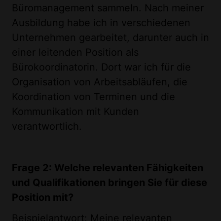
Büromanagement sammeln. Nach meiner
Ausbildung habe ich in verschiedenen
Unternehmen gearbeitet, darunter auch in
einer leitenden Position als
Bürokoordinatorin. Dort war ich für die
Organisation von Arbeitsabläufen, die
Koordination von Terminen und die
Kommunikation mit Kunden
verantwortlich.
Frage 2: Welche relevanten Fähigkeiten
und Qualifikationen bringen Sie für diese
Position mit?
Beispielantwort: Meine relevanten