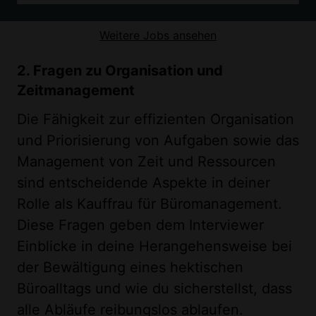
Weitere Jobs ansehen
2. Fragen zu Organisation und
Zeitmanagement
Die Fähigkeit zur effizienten Organisation
und Priorisierung von Aufgaben sowie das
Management von Zeit und Ressourcen
sind entscheidende Aspekte in deiner
Rolle als Kauffrau für Büromanagement.
Diese Fragen geben dem Interviewer
Einblicke in deine Herangehensweise bei
der Bewältigung eines hektischen
Büroalltags und wie du sicherstellst, dass
alle Abläufe reibungslos ablaufen.