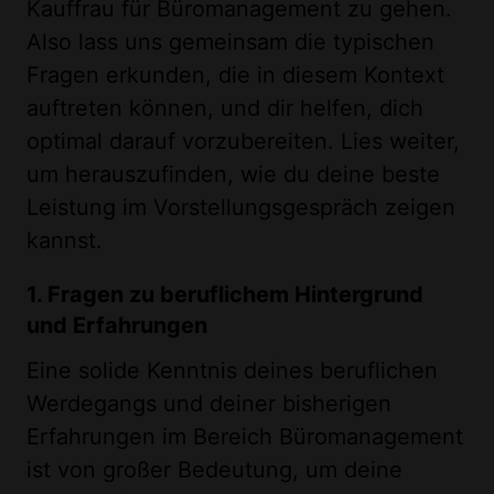
Kauffrau für Büromanagement zu gehen.
Also lass uns gemeinsam die typischen
Fragen erkunden, die in diesem Kontext
auftreten können, und dir helfen, dich
optimal darauf vorzubereiten. Lies weiter,
um herauszufinden, wie du deine beste
Leistung im Vorstellungsgespräch zeigen
kannst.
1. Fragen zu beruflichem Hintergrund
und Erfahrungen
Eine solide Kenntnis deines beruflichen
Werdegangs und deiner bisherigen
Erfahrungen im Bereich Büromanagement
ist von großer Bedeutung, um deine