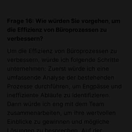
Frage 16: Wie würden Sie vorgehen, um
die Effizienz von Büroprozessen zu
verbessern?
Um die Effizienz von Büroprozessen zu
verbessern, würde ich folgende Schritte
unternehmen: Zuerst würde ich eine
umfassende Analyse der bestehenden
Prozesse durchführen, um Engpässe und
ineffiziente Abläufe zu identifizieren.
Dann würde ich eng mit dem Team
zusammenarbeiten, um ihre wertvollen
Einblicke zu gewinnen und mögliche
Lösungen zu besprechen. Auf der