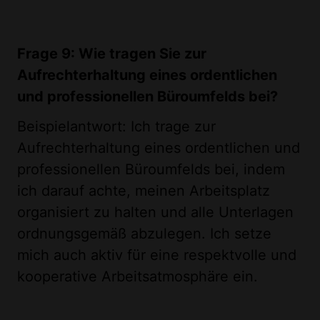
Frage 9: Wie tragen Sie zur
Aufrechterhaltung eines ordentlichen
und professionellen Büroumfelds bei?
Beispielantwort: Ich trage zur
Aufrechterhaltung eines ordentlichen und
professionellen Büroumfelds bei, indem
ich darauf achte, meinen Arbeitsplatz
organisiert zu halten und alle Unterlagen
ordnungsgemäß abzulegen. Ich setze
mich auch aktiv für eine respektvolle und
kooperative Arbeitsatmosphäre ein.