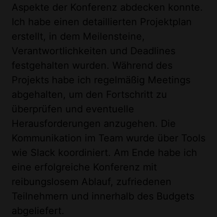
Aspekte der Konferenz abdecken konnte.
Ich habe einen detaillierten Projektplan
erstellt, in dem Meilensteine,
Verantwortlichkeiten und Deadlines
festgehalten wurden. Während des
Projekts habe ich regelmäßig Meetings
abgehalten, um den Fortschritt zu
überprüfen und eventuelle
Herausforderungen anzugehen. Die
Kommunikation im Team wurde über Tools
wie Slack koordiniert. Am Ende habe ich
eine erfolgreiche Konferenz mit
reibungslosem Ablauf, zufriedenen
Teilnehmern und innerhalb des Budgets
abgeliefert.