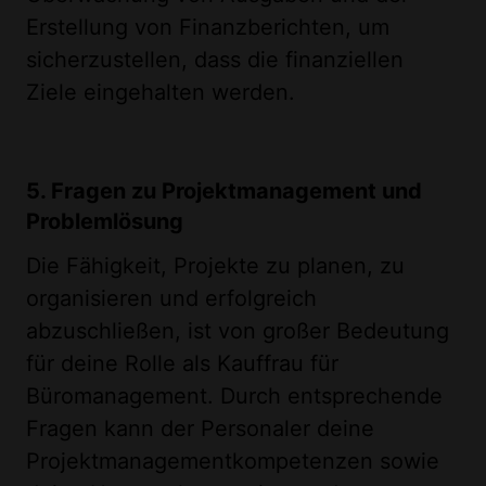
Erstellung von Finanzberichten, um
sicherzustellen, dass die finanziellen
Ziele eingehalten werden.
5. Fragen zu Projektmanagement und
Problemlösung
Die Fähigkeit, Projekte zu planen, zu
organisieren und erfolgreich
abzuschließen, ist von großer Bedeutung
für deine Rolle als Kauffrau für
Büromanagement. Durch entsprechende
Fragen kann der Personaler deine
Projektmanagementkompetenzen sowie