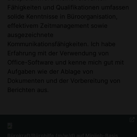
Fähigkeiten und Qualifikationen umfassen
solide Kenntnisse in Büroorganisation,
effektivem Zeitmanagement sowie
ausgezeichnete
Kommunikationsfähigkeiten. Ich habe
Erfahrung mit der Verwendung von
Office-Software und kenne mich gut mit
Aufgaben wie der Ablage von
Dokumenten und der Vorbereitung von
Berichten aus.
Bürokraft/Bürohilfe (m/w/d) auf Minijob-Basis