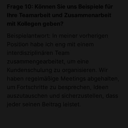
Frage 10: Können Sie uns Beispiele für
Ihre Teamarbeit und Zusammenarbeit
mit Kollegen geben?
Beispielantwort: In meiner vorherigen
Position habe ich eng mit einem
interdisziplinären Team
zusammengearbeitet, um eine
Kundenschulung zu organisieren. Wir
haben regelmäßige Meetings abgehalten,
um Fortschritte zu besprechen, Ideen
auszutauschen und sicherzustellen, dass
jeder seinen Beitrag leistet.