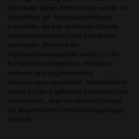
Grundlage dieser Erkenntnisse würde ich
Vorschläge zur Prozessoptimierung
erarbeiten, die klar definierte Schritte,
Verantwortlichkeiten und Zeitrahmen
beinhalten. Während der
Implementierungsphase würde ich die
Fortschritte überwachen, Feedback
einholen und gegebenenfalls
Anpassungen vornehmen. Abschließend
würde ich die Ergebnisse evaluieren und
sicherstellen, dass die neuen Prozesse
die angestrebten Effizienzsteigerungen
erzielen.