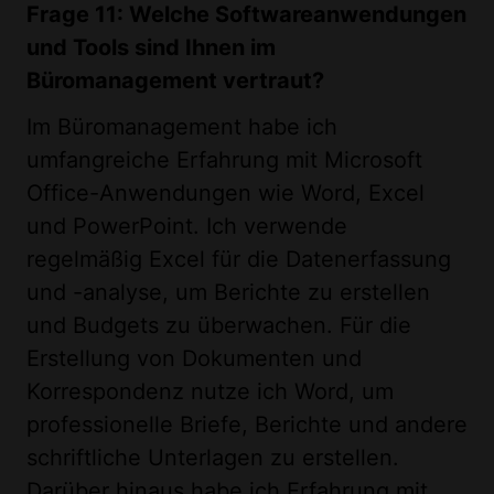
Frage 11: Welche Softwareanwendungen
und Tools sind Ihnen im
Büromanagement vertraut?
Im Büromanagement habe ich
umfangreiche Erfahrung mit Microsoft
Office-Anwendungen wie Word, Excel
und PowerPoint. Ich verwende
regelmäßig Excel für die Datenerfassung
und -analyse, um Berichte zu erstellen
und Budgets zu überwachen. Für die
Erstellung von Dokumenten und
Korrespondenz nutze ich Word, um
professionelle Briefe, Berichte und andere
schriftliche Unterlagen zu erstellen.
Darüber hinaus habe ich Erfahrung mit