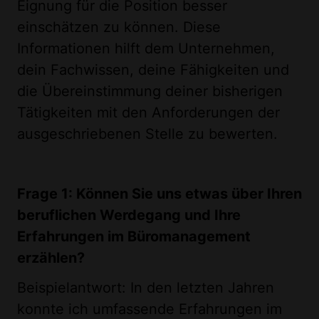
Eignung für die Position besser
einschätzen zu können. Diese
Informationen hilft dem Unternehmen,
dein Fachwissen, deine Fähigkeiten und
die Übereinstimmung deiner bisherigen
Tätigkeiten mit den Anforderungen der
ausgeschriebenen Stelle zu bewerten.
Frage 1: Können Sie uns etwas über Ihren
beruflichen Werdegang und Ihre
Erfahrungen im Büromanagement
erzählen?
Beispielantwort: In den letzten Jahren
konnte ich umfassende Erfahrungen im