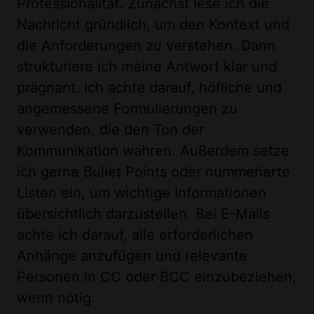
Professionalität. Zunächst lese ich die
Nachricht gründlich, um den Kontext und
die Anforderungen zu verstehen. Dann
strukturiere ich meine Antwort klar und
prägnant. Ich achte darauf, höfliche und
angemessene Formulierungen zu
verwenden, die den Ton der
Kommunikation wahren. Außerdem setze
ich gerne Bullet Points oder nummerierte
Listen ein, um wichtige Informationen
übersichtlich darzustellen. Bei E-Mails
achte ich darauf, alle erforderlichen
Anhänge anzufügen und relevante
Personen in CC oder BCC einzubeziehen,
wenn nötig.