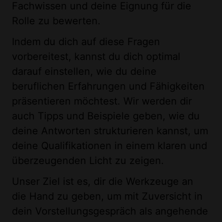
Fachwissen und deine Eignung für die
Rolle zu bewerten.
Indem du dich auf diese Fragen
vorbereitest, kannst du dich optimal
darauf einstellen, wie du deine
beruflichen Erfahrungen und Fähigkeiten
präsentieren möchtest. Wir werden dir
auch Tipps und Beispiele geben, wie du
deine Antworten strukturieren kannst, um
deine Qualifikationen in einem klaren und
überzeugenden Licht zu zeigen.
Unser Ziel ist es, dir die Werkzeuge an
die Hand zu geben, um mit Zuversicht in
dein Vorstellungsgespräch als angehende