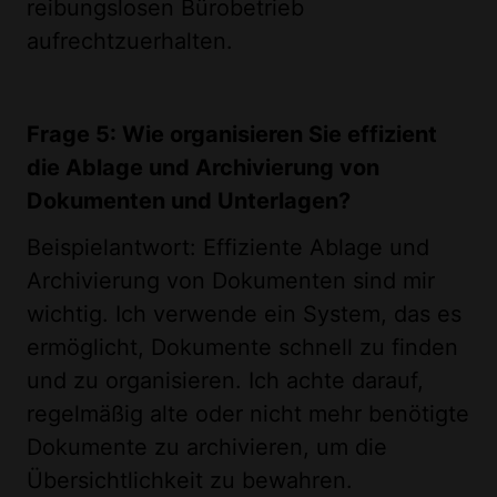
reibungslosen Bürobetrieb
aufrechtzuerhalten.
Frage 5: Wie organisieren Sie effizient
die Ablage und Archivierung von
Dokumenten und Unterlagen?
Beispielantwort: Effiziente Ablage und
Archivierung von Dokumenten sind mir
wichtig. Ich verwende ein System, das es
ermöglicht, Dokumente schnell zu finden
und zu organisieren. Ich achte darauf,
regelmäßig alte oder nicht mehr benötigte
Dokumente zu archivieren, um die
Übersichtlichkeit zu bewahren.