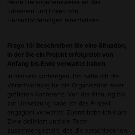
deine Herangehensweise an das
Erkennen und Lösen von
Herausforderungen einschätzen.
Frage 15: Beschreiben Sie eine Situation,
in der Sie ein Projekt erfolgreich von
Anfang bis Ende verwaltet haben.
In meinem vorherigen Job hatte ich die
Verantwortung für die Organisation einer
größeren Konferenz. Von der Planung bis
zur Umsetzung habe ich das Projekt
engagiert verwaltet. Zuerst habe ich klare
Ziele definiert und ein Team
zusammengestellt, das die verschiedenen