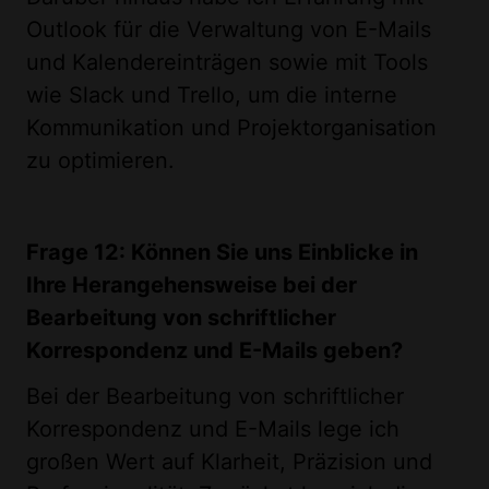
Outlook für die Verwaltung von E-Mails
und Kalendereinträgen sowie mit Tools
wie Slack und Trello, um die interne
Kommunikation und Projektorganisation
zu optimieren.
Frage 12: Können Sie uns Einblicke in
Ihre Herangehensweise bei der
Bearbeitung von schriftlicher
Korrespondenz und E-Mails geben?
Bei der Bearbeitung von schriftlicher
Korrespondenz und E-Mails lege ich
großen Wert auf Klarheit, Präzision und