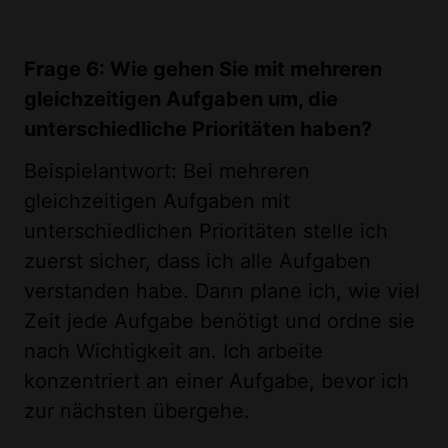
Frage 6: Wie gehen Sie mit mehreren
gleichzeitigen Aufgaben um, die
unterschiedliche Prioritäten haben?
Beispielantwort: Bei mehreren
gleichzeitigen Aufgaben mit
unterschiedlichen Prioritäten stelle ich
zuerst sicher, dass ich alle Aufgaben
verstanden habe. Dann plane ich, wie viel
Zeit jede Aufgabe benötigt und ordne sie
nach Wichtigkeit an. Ich arbeite
konzentriert an einer Aufgabe, bevor ich
zur nächsten übergehe.