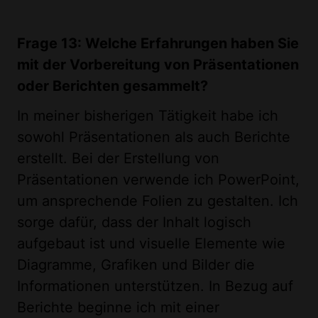
Frage 13: Welche Erfahrungen haben Sie
mit der Vorbereitung von Präsentationen
oder Berichten gesammelt?
In meiner bisherigen Tätigkeit habe ich
sowohl Präsentationen als auch Berichte
erstellt. Bei der Erstellung von
Präsentationen verwende ich PowerPoint,
um ansprechende Folien zu gestalten. Ich
sorge dafür, dass der Inhalt logisch
aufgebaut ist und visuelle Elemente wie
Diagramme, Grafiken und Bilder die
Informationen unterstützen. In Bezug auf
Berichte beginne ich mit einer