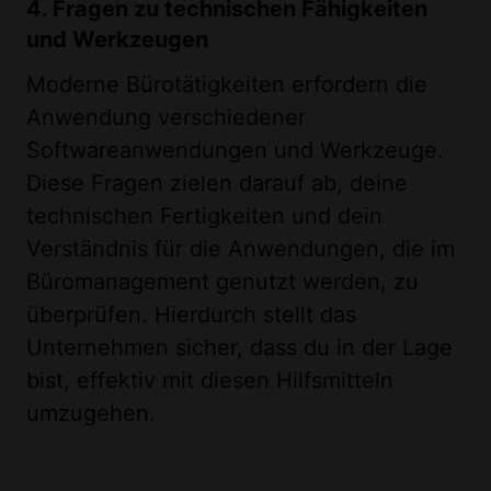
4. Fragen zu technischen Fähigkeiten
und Werkzeugen
Moderne Bürotätigkeiten erfordern die
Anwendung verschiedener
Softwareanwendungen und Werkzeuge.
Diese Fragen zielen darauf ab, deine
technischen Fertigkeiten und dein
Verständnis für die Anwendungen, die im
Büromanagement genutzt werden, zu
überprüfen. Hierdurch stellt das
Unternehmen sicher, dass du in der Lage
bist, effektiv mit diesen Hilfsmitteln
umzugehen.