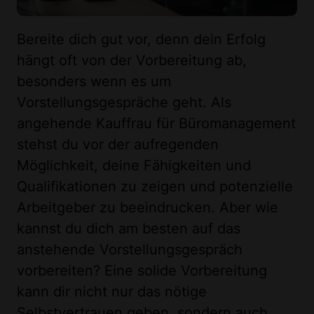
Bereite dich gut vor, denn dein Erfolg
hängt oft von der Vorbereitung ab,
besonders wenn es um
Vorstellungsgespräche geht. Als
angehende Kauffrau für Büromanagement
stehst du vor der aufregenden
Möglichkeit, deine Fähigkeiten und
Qualifikationen zu zeigen und potenzielle
Arbeitgeber zu beeindrucken. Aber wie
kannst du dich am besten auf das
anstehende Vorstellungsgespräch
vorbereiten? Eine solide Vorbereitung
kann dir nicht nur das nötige
Selbstvertrauen geben, sondern auch