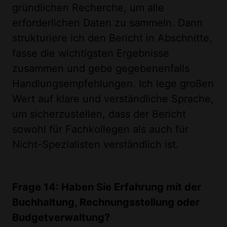
gründlichen Recherche, um alle
erforderlichen Daten zu sammeln. Dann
strukturiere ich den Bericht in Abschnitte,
fasse die wichtigsten Ergebnisse
zusammen und gebe gegebenenfalls
Handlungsempfehlungen. Ich lege großen
Wert auf klare und verständliche Sprache,
um sicherzustellen, dass der Bericht
sowohl für Fachkollegen als auch für
Nicht-Spezialisten verständlich ist.
Frage 14: Haben Sie Erfahrung mit der
Buchhaltung, Rechnungsstellung oder
Budgetverwaltung?