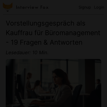
Signup
Login
Vorstellungsgespräch als
Kauffrau für Büromanagement
- 19 Fragen & Antworten
Lesedauer: 10 Min.