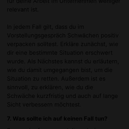
für deine Arbeit im Unternehmen weniger
relevant ist.
In jedem Fall gilt, dass du im
Vorstellungsgespräch Schwächen positiv
verpacken solltest. Erkläre zunächst, wie
dir eine bestimmte Situation erschwert
wurde. Als Nächstes kannst du erläutern,
wie du damit umgegangen bist, um die
Situation zu retten. Außerdem ist es
sinnvoll, zu erklären, wie du die
Schwäche kurzfristig und auch auf lange
Sicht verbessern möchtest.
7. Was sollte ich auf keinen Fall tun?