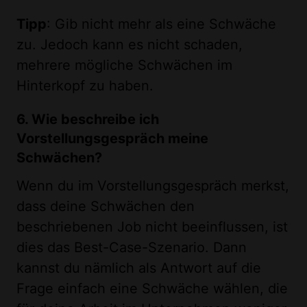
Tipp
: Gib nicht mehr als eine Schwäche
zu. Jedoch kann es nicht schaden,
mehrere mögliche Schwächen im
Hinterkopf zu haben.
6. Wie beschreibe ich
Vorstellungsgespräch meine
Schwächen?
Wenn du im Vorstellungsgespräch merkst,
dass deine Schwächen den
beschriebenen Job nicht beeinflussen, ist
dies das Best-Case-Szenario. Dann
kannst du nämlich als Antwort auf die
Frage einfach eine Schwäche wählen, die