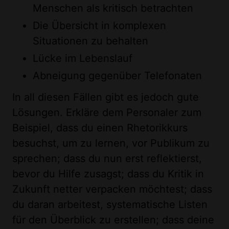
Menschen als kritisch betrachten
Die Übersicht in komplexen
Situationen zu behalten
Lücke im Lebenslauf
Abneigung gegenüber Telefonaten
In all diesen Fällen gibt es jedoch gute
Lösungen. Erkläre dem Personaler zum
Beispiel, dass du einen Rhetorikkurs
besuchst, um zu lernen, vor Publikum zu
sprechen; dass du nun erst reflektierst,
bevor du Hilfe zusagst; dass du Kritik in
Zukunft netter verpacken möchtest; dass
du daran arbeitest, systematische Listen
für den Überblick zu erstellen; dass deine