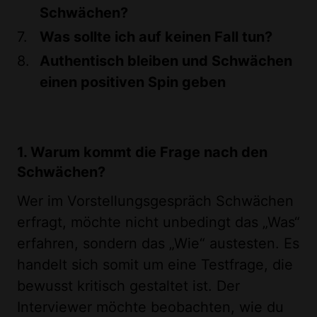
Schwächen?
Was sollte ich auf keinen Fall tun?
Authentisch bleiben und Schwächen
einen positiven Spin geben
1. Warum kommt die Frage nach den
Schwächen?
Wer im Vorstellungsgespräch Schwächen
erfragt, möchte nicht unbedingt das „Was“
erfahren, sondern das „Wie“ austesten. Es
handelt sich somit um eine Testfrage, die
bewusst kritisch gestaltet ist. Der
Interviewer möchte beobachten, wie du