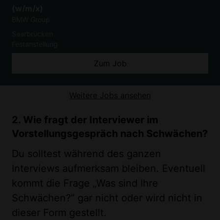
(w/m/x)
BMW Group
Saarbrücken
Festanstellung
Zum Job
Weitere Jobs ansehen
2. Wie fragt der Interviewer im
Vorstellungsgespräch nach Schwächen?
Du solltest während des ganzen
Interviews aufmerksam bleiben. Eventuell
kommt die Frage „Was sind Ihre
Schwächen?“ gar nicht oder wird nicht in
dieser Form gestellt.