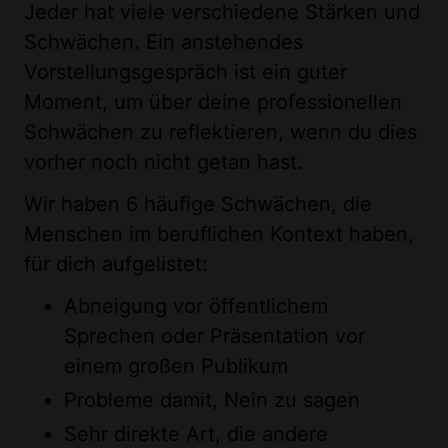
Jeder hat viele verschiedene Stärken und
Schwächen. Ein anstehendes
Vorstellungsgespräch ist ein guter
Moment, um über deine professionellen
Schwächen zu reflektieren, wenn du dies
vorher noch nicht getan hast.
Wir haben 6 häufige Schwächen, die
Menschen im beruflichen Kontext haben,
für dich aufgelistet:
Abneigung vor öffentlichem
Sprechen oder Präsentation vor
einem großen Publikum
Probleme damit, Nein zu sagen
Sehr direkte Art, die andere