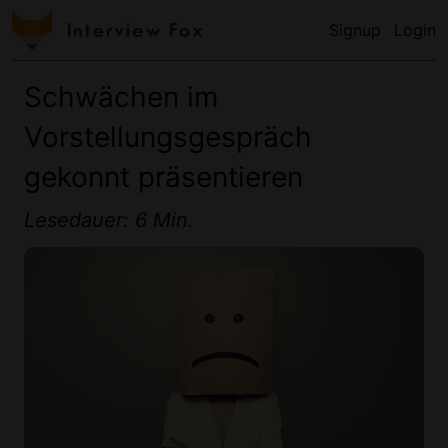
Signup
Login
Schwächen im
Vorstellungsgespräch
gekonnt präsentieren
Lesedauer: 6 Min.