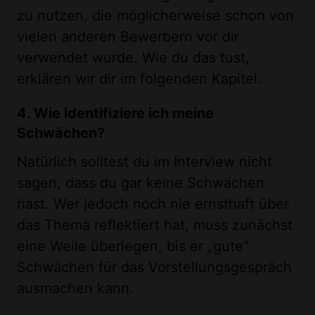
zu nutzen, die möglicherweise schon von
vielen anderen Bewerbern vor dir
verwendet wurde. Wie du das tust,
erklären wir dir im folgenden Kapitel.
4. Wie identifiziere ich meine
Schwächen?
Natürlich solltest du im Interview nicht
sagen, dass du gar keine Schwächen
hast. Wer jedoch noch nie ernsthaft über
das Thema reflektiert hat, muss zunächst
eine Weile überlegen, bis er „gute“
Schwächen für das Vorstellungsgespräch
ausmachen kann.