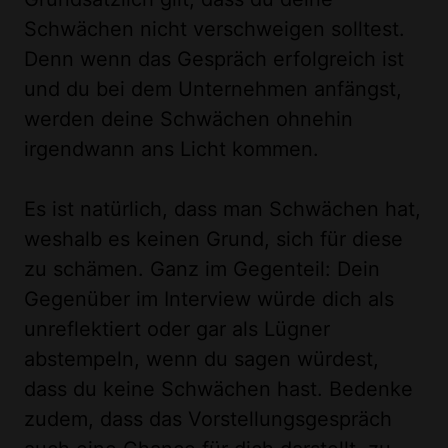
Schwächen nicht verschweigen solltest.
Denn wenn das Gespräch erfolgreich ist
und du bei dem Unternehmen anfängst,
werden deine Schwächen ohnehin
irgendwann ans Licht kommen.
Es ist natürlich, dass man Schwächen hat,
weshalb es keinen Grund, sich für diese
zu schämen. Ganz im Gegenteil: Dein
Gegenüber im Interview würde dich als
unreflektiert oder gar als Lügner
abstempeln, wenn du sagen würdest,
dass du keine Schwächen hast. Bedenke
zudem, dass das Vorstellungsgespräch