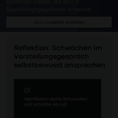
konkreten Fragen, die dich in
Bewerbungsgesprächen erwarten.
Jetzt kostenlos anmelden