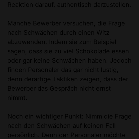
Reaktion darauf, authentisch darzustellen.
Manche Bewerber versuchen, die Frage
nach Schwächen durch einen Witz
abzuwenden. Indem sie zum Beispiel
sagen, dass sie zu viel Schokolade essen
oder gar keine Schwächen haben. Jedoch
finden Personaler das gar nicht lustig,
denn derartige Taktiken zeigen, dass der
Bewerber das Gespräch nicht ernst
nimmt.
Noch ein wichtiger Punkt: Nimm die Frage
nach den Schwächen auf keinen Fall
persönlich. Denn der Personaler möchte