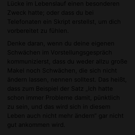
Lücke im Lebenslauf einen besonderen
Zweck hatte; oder dass du bei
Telefonaten ein Skript erstellst, um dich
vorbereitet zu fühlen.
Denke daran, wenn du deine eigenen
Schwächen im Vorstellungsgespräch
kommunizierst, dass du weder allzu große
Makel noch Schwächen, die sich nicht
ändern lassen, nennen solltest. Das heißt,
dass zum Beispiel der Satz „Ich hatte
schon immer Probleme damit, pünktlich
zu sein, und das wird sich in diesem
Leben auch nicht mehr ändern“ gar nicht
gut ankommen wird.