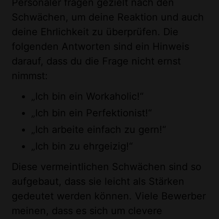
Personaler fragen gezielt nach den
Schwächen, um deine Reaktion und auch
deine Ehrlichkeit zu überprüfen. Die
folgenden Antworten sind ein Hinweis
darauf, dass du die Frage nicht ernst
nimmst:
„Ich bin ein Workaholic!“
„Ich bin ein Perfektionist!“
„Ich arbeite einfach zu gern!“
„Ich bin zu ehrgeizig!“
Diese vermeintlichen Schwächen sind so
aufgebaut, dass sie leicht als Stärken
gedeutet werden können. Viele Bewerber
meinen, dass es sich um clevere