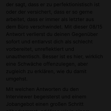
der sagt, dass er zu perfektionistisch ist
oder der versichert, dass er so gerne
arbeitet, dass er immer als letzter aus
dem Büro verschwindet. Mit dieser 08/15
Antwort verlierst du deinen Gegenüber
sofort und entlarvst dich als schlecht
vorbereitet, unreflektiert und
unauthentisch. Besser ist es hier, wirklich
eine Schwäche offenzulegen, aber
zugleich zu erklären, wie du damit
umgehst.
Mit welchen Antworten du den
Interviewer begeisterst und einem
Jobangebot einen großen Schritt