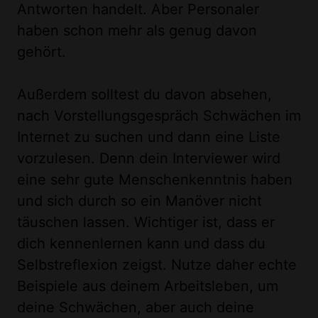
Antworten handelt. Aber Personaler
haben schon mehr als genug davon
gehört.
Außerdem solltest du davon absehen,
nach Vorstellungsgespräch Schwächen im
Internet zu suchen und dann eine Liste
vorzulesen. Denn dein Interviewer wird
eine sehr gute Menschenkenntnis haben
und sich durch so ein Manöver nicht
täuschen lassen. Wichtiger ist, dass er
dich kennenlernen kann und dass du
Selbstreflexion zeigst. Nutze daher echte
Beispiele aus deinem Arbeitsleben, um
deine Schwächen, aber auch deine