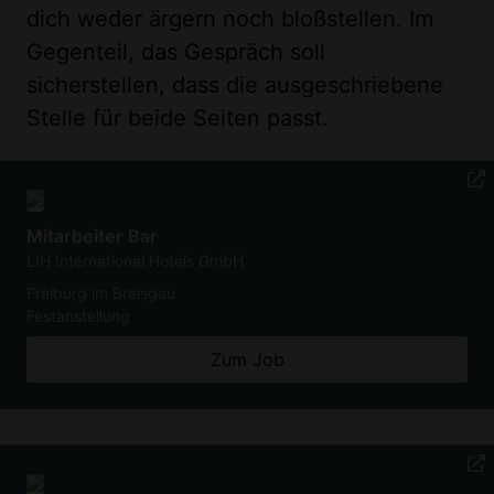
dich weder ärgern noch bloßstellen. Im
Gegenteil, das Gespräch soll
sicherstellen, dass die ausgeschriebene
Stelle für beide Seiten passt.
Mitarbeiter Bar
LIH International Hotels GmbH
Freiburg im Breisgau
Festanstellung
Zum Job