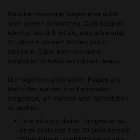
Manche Personaler fragen eher subtil
nach deinen Schwächen. Zum Beispiel
könnten sie dich bitten, eine schwierige
Situation in deinem letzten Job zu
schildern. Dabei kommen deine
möglichen Schwächen schnell heraus.
Die folgenden alternativen Fragen und
Methoden werden von Personalern
eingesetzt, um indirekt nach Schwächen
zu suchen:
Einschätzung deiner Fähigkeiten auf
einer Skala von 1 bis 10 (zum Beispiel
Pünktlichkeit, Konfliktfähigkeit oder