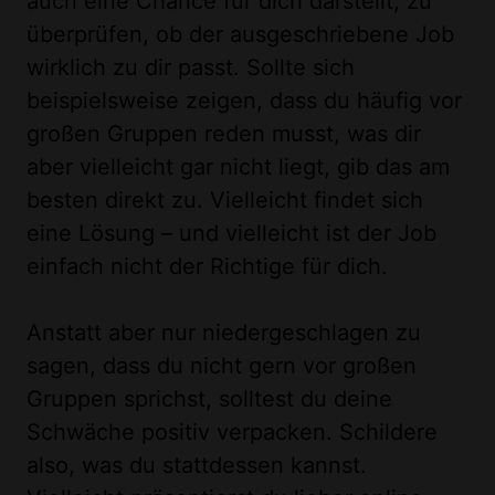
auch eine Chance für dich darstellt, zu
überprüfen, ob der ausgeschriebene Job
wirklich zu dir passt. Sollte sich
beispielsweise zeigen, dass du häufig vor
großen Gruppen reden musst, was dir
aber vielleicht gar nicht liegt, gib das am
besten direkt zu. Vielleicht findet sich
eine Lösung – und vielleicht ist der Job
einfach nicht der Richtige für dich.
Anstatt aber nur niedergeschlagen zu
sagen, dass du nicht gern vor großen
Gruppen sprichst, solltest du deine
Schwäche positiv verpacken. Schildere
also, was du stattdessen kannst.