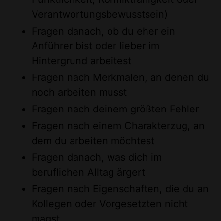
Verantwortungsbewusstsein)
Fragen danach, ob du eher ein
Anführer bist oder lieber im
Hintergrund arbeitest
Fragen nach Merkmalen, an denen du
noch arbeiten musst
Fragen nach deinem größten Fehler
Fragen nach einem Charakterzug, an
dem du arbeiten möchtest
Fragen danach, was dich im
beruflichen Alltag ärgert
Fragen nach Eigenschaften, die du an
Kollegen oder Vorgesetzten nicht
magst