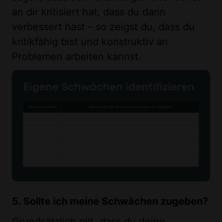
an dir kritisiert hat, dass du dann
verbessert hast – so zeigst du, dass du
kritikfähig bist und konstruktiv an
Problemen arbeiten kannst.
5. Sollte ich meine Schwächen zugeben?
Grundsätzlich gilt, dass du deine