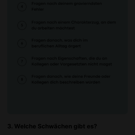
3. Welche Schwächen gibt es?