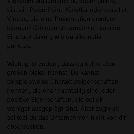
Vielleicht präsentierst du lieber online,
bist ein PowerPoint-Künstler oder erstellst
Videos, die eine Präsentation ersetzen
können? Gib dem Unternehmen so einen
Eindruck davon, wie du alternativ
punktest.
Wichtig ist zudem, dass du keine allzu
großen Makel nennst. Du kannst
beispielsweise Charaktereigenschaften
nennen, die eher nachteilig sind, oder
positive Eigenschaften, die bei dir
weniger ausgeprägt sind. Aber zugleich
solltest du das Unternehmen nicht von dir
abschrecken.