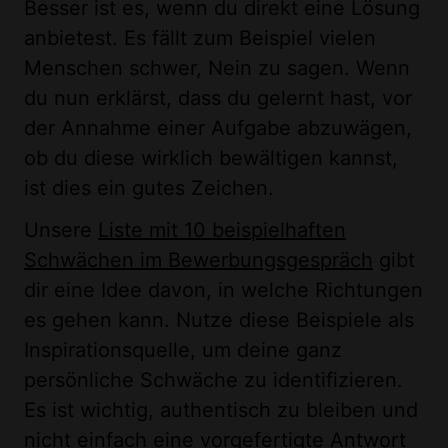
Besser ist es, wenn du direkt eine Lösung
anbietest. Es fällt zum Beispiel vielen
Menschen schwer, Nein zu sagen. Wenn
du nun erklärst, dass du gelernt hast, vor
der Annahme einer Aufgabe abzuwägen,
ob du diese wirklich bewältigen kannst,
ist dies ein gutes Zeichen.
Unsere
Liste mit 10 beispielhaften
Schwächen im Bewerbungsgespräch
gibt
dir eine Idee davon, in welche Richtungen
es gehen kann. Nutze diese Beispiele als
Inspirationsquelle, um deine ganz
persönliche Schwäche zu identifizieren.
Es ist wichtig, authentisch zu bleiben und
nicht einfach eine vorgefertigte Antwort