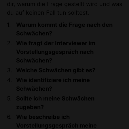
dir, warum die Frage gestellt wird und was
du auf keinen Fall tun solltest.
Warum kommt die Frage nach den
Schwächen?
Wie fragt der Interviewer im
Vorstellungsgespräch nach
Schwächen?
Welche Schwächen gibt es?
Wie identifiziere ich meine
Schwächen?
Sollte ich meine Schwächen
zugeben?
Wie beschreibe ich
Vorstellungsgespräch meine