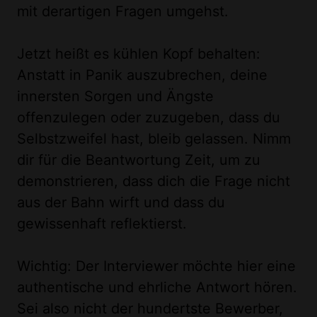
mit derartigen Fragen umgehst.
Jetzt heißt es kühlen Kopf behalten:
Anstatt in Panik auszubrechen, deine
innersten Sorgen und Ängste
offenzulegen oder zuzugeben, dass du
Selbstzweifel hast, bleib gelassen. Nimm
dir für die Beantwortung Zeit, um zu
demonstrieren, dass dich die Frage nicht
aus der Bahn wirft und dass du
gewissenhaft reflektierst.
Wichtig: Der Interviewer möchte hier eine
authentische und ehrliche Antwort hören.
Sei also nicht der hundertste Bewerber,