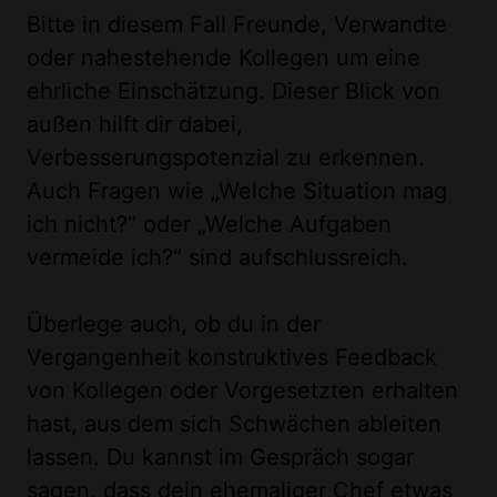
Bitte in diesem Fall Freunde, Verwandte
oder nahestehende Kollegen um eine
ehrliche Einschätzung. Dieser Blick von
außen hilft dir dabei,
Verbesserungspotenzial zu erkennen.
Auch Fragen wie „Welche Situation mag
ich nicht?“ oder „Welche Aufgaben
vermeide ich?“ sind aufschlussreich.
Überlege auch, ob du in der
Vergangenheit konstruktives Feedback
von Kollegen oder Vorgesetzten erhalten
hast, aus dem sich Schwächen ableiten
lassen. Du kannst im Gespräch sogar
sagen, dass dein ehemaliger Chef etwas