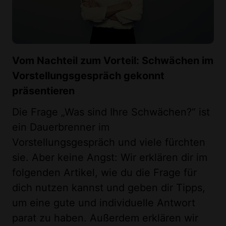
Vom Nachteil zum Vorteil: Schwächen im
Vorstellungsgespräch gekonnt
präsentieren
Die Frage „Was sind Ihre Schwächen?“ ist
ein Dauerbrenner im
Vorstellungsgespräch und viele fürchten
sie. Aber keine Angst: Wir erklären dir im
folgenden Artikel, wie du die Frage für
dich nutzen kannst und geben dir Tipps,
um eine gute und individuelle Antwort
parat zu haben. Außerdem erklären wir