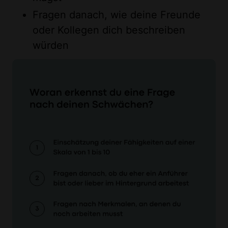
Fragen danach, wie deine Freunde
oder Kollegen dich beschreiben
würden