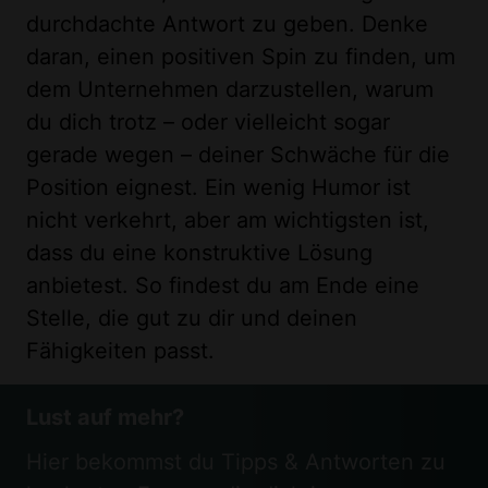
durchdachte Antwort zu geben. Denke
daran, einen positiven Spin zu finden, um
dem Unternehmen darzustellen, warum
du dich trotz – oder vielleicht sogar
gerade wegen – deiner Schwäche für die
Position eignest. Ein wenig Humor ist
nicht verkehrt, aber am wichtigsten ist,
dass du eine konstruktive Lösung
anbietest. So findest du am Ende eine
Stelle, die gut zu dir und deinen
Fähigkeiten passt.
Lust auf mehr?
Hier bekommst du Tipps & Antworten zu