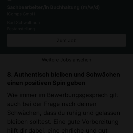
Sachbearbeiter/in Buchhaltung (m/w/d)
iComps GmbH
Bad Schwalbach
Festanstellung
Zum Job
Weitere Jobs ansehen
8. Authentisch bleiben und Schwächen
einen positiven Spin geben
Wie immer im Bewerbungsgespräch gilt
auch bei der Frage nach deinen
Schwächen, dass du ruhig und gelassen
bleiben solltest. Eine gute Vorbereitung
hilft dir dabei, eine ehrliche und gut