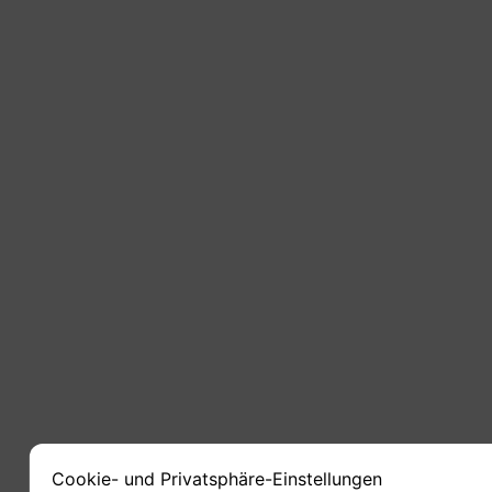
Cookie- und Privatsphäre-Einstellungen