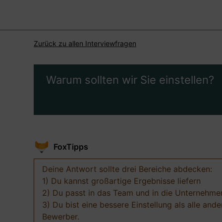
Zurück zu allen Interviewfragen
Warum sollten wir Sie einstellen?
FoxTipps
Deine Antwort sollte drei Bereiche abdecken:
1) Du kannst großartige Ergebnisse liefern
2) Du passt in das Team und in die Unternehme
3) Du bist eine bessere Einstellung als alle ande
Bewerber.