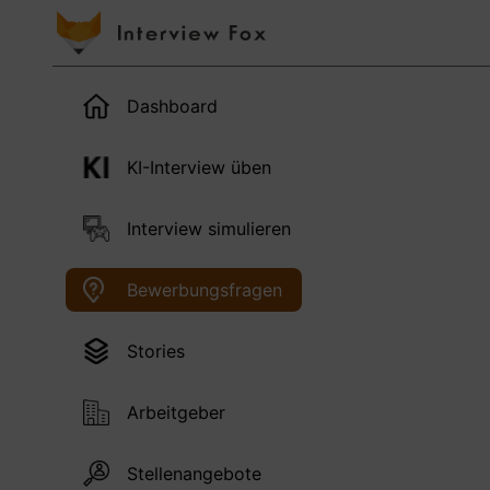
Dashboard
KI-Interview üben
Interview simulieren
Bewerbungsfragen
Stories
Arbeitgeber
Stellenangebote