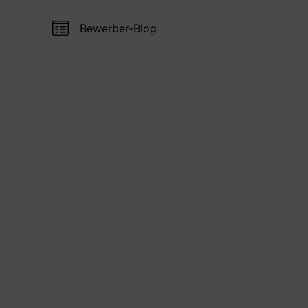
Bewerber-Blog