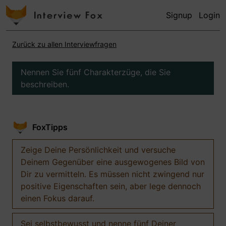
Signup
Login
Zurück zu allen Interviewfragen
Nennen Sie fünf Charakterzüge, die Sie
beschreiben.
FoxTipps
Zeige Deine Persönlichkeit und versuche
Deinem Gegenüber eine ausgewogenes Bild von
Dir zu vermitteln. Es müssen nicht zwingend nur
positive Eigenschaften sein, aber lege dennoch
einen Fokus darauf.
Sei selbstbewusst und nenne fünf Deiner