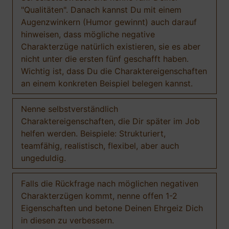
"Qualitäten". Danach kannst Du mit einem
Augenzwinkern (Humor gewinnt) auch darauf
hinweisen, dass mögliche negative
Charakterzüge natürlich existieren, sie es aber
nicht unter die ersten fünf geschafft haben.
Wichtig ist, dass Du die Charaktereigenschaften
an einem konkreten Beispiel belegen kannst.
Nenne selbstverständlich
Charaktereigenschaften, die Dir später im Job
helfen werden. Beispiele: Strukturiert,
teamfähig, realistisch, flexibel, aber auch
ungeduldig.
Falls die Rückfrage nach möglichen negativen
Charakterzügen kommt, nenne offen 1-2
Eigenschaften und betone Deinen Ehrgeiz Dich
in diesen zu verbessern.