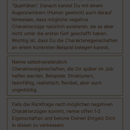
"Qualitäten". Danach kannst Du mit einem
Augenzwinkern (Humor gewinnt) auch darauf
hinweisen, dass mögliche negative
Charakterzüge natürlich existieren, sie es aber
nicht unter die ersten fünf geschafft haben.
Wichtig ist, dass Du die Charaktereigenschaften
an einem konkreten Beispiel belegen kannst.
Nenne selbstverständlich
Charaktereigenschaften, die Dir später im Job
helfen werden. Beispiele: Strukturiert,
teamfähig, realistisch, flexibel, aber auch
ungeduldig.
Falls die Rückfrage nach möglichen negativen
Charakterzügen kommt, nenne offen 1-2
Eigenschaften und betone Deinen Ehrgeiz Dich
in diesen zu verbessern.