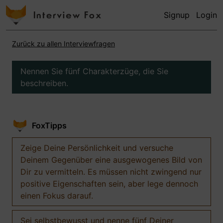
Signup
Login
Zurück zu allen Interviewfragen
Nennen Sie fünf Charakterzüge, die Sie
beschreiben.
FoxTipps
Zeige Deine Persönlichkeit und versuche
Deinem Gegenüber eine ausgewogenes Bild von
Dir zu vermitteln. Es müssen nicht zwingend nur
positive Eigenschaften sein, aber lege dennoch
einen Fokus darauf.
Sei selbstbewusst und nenne fünf Deiner