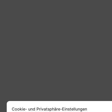
Cookie- und Privatsphäre-Einstellungen