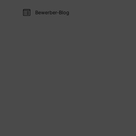
Bewerber-Blog