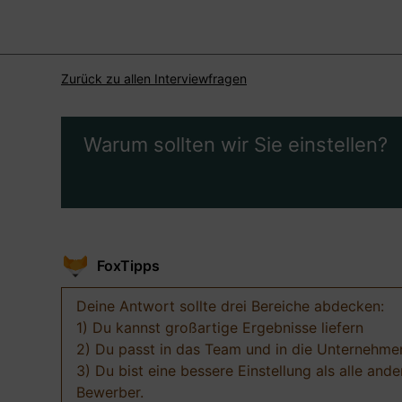
Zurück zu allen Interviewfragen
Warum sollten wir Sie einstellen?
FoxTipps
Deine Antwort sollte drei Bereiche abdecken:
1) Du kannst großartige Ergebnisse liefern
2) Du passt in das Team und in die Unternehme
3) Du bist eine bessere Einstellung als alle ande
Bewerber.