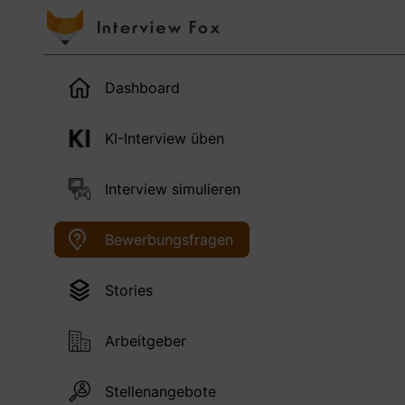
Dashboard
KI-Interview üben
Interview simulieren
Bewerbungsfragen
Stories
Arbeitgeber
Stellenangebote