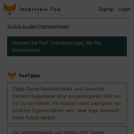
Signup
Login
Zurück zu allen Interviewfragen
Nennen Sie fünf Charakterzüge, die Sie
beschreiben.
FoxTipps
Zeige Deine Persönlichkeit und versuche
Deinem Gegenüber eine ausgewogenes Bild von
Dir zu vermitteln. Es müssen nicht zwingend nur
positive Eigenschaften sein, aber lege dennoch
einen Fokus darauf.
Sei selbstbewusst und nenne fünf Deiner