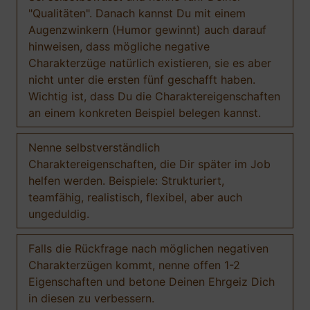
"Qualitäten". Danach kannst Du mit einem
Augenzwinkern (Humor gewinnt) auch darauf
hinweisen, dass mögliche negative
Charakterzüge natürlich existieren, sie es aber
nicht unter die ersten fünf geschafft haben.
Wichtig ist, dass Du die Charaktereigenschaften
an einem konkreten Beispiel belegen kannst.
Nenne selbstverständlich
Charaktereigenschaften, die Dir später im Job
helfen werden. Beispiele: Strukturiert,
teamfähig, realistisch, flexibel, aber auch
ungeduldig.
Falls die Rückfrage nach möglichen negativen
Charakterzügen kommt, nenne offen 1-2
Eigenschaften und betone Deinen Ehrgeiz Dich
in diesen zu verbessern.