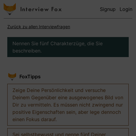
Signup
Login
Zurück zu allen Interviewfragen
Nennen Sie fünf Charakterzüge, die Sie
beschreiben.
FoxTipps
Zeige Deine Persönlichkeit und versuche
Deinem Gegenüber eine ausgewogenes Bild von
Dir zu vermitteln. Es müssen nicht zwingend nur
positive Eigenschaften sein, aber lege dennoch
einen Fokus darauf.
Sei selbstbewusst und nenne fünf Deiner