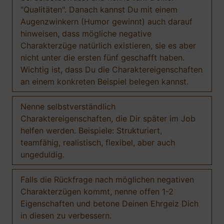
"Qualitäten". Danach kannst Du mit einem
Augenzwinkern (Humor gewinnt) auch darauf
hinweisen, dass mögliche negative
Charakterzüge natürlich existieren, sie es aber
nicht unter die ersten fünf geschafft haben.
Wichtig ist, dass Du die Charaktereigenschaften
an einem konkreten Beispiel belegen kannst.
Nenne selbstverständlich
Charaktereigenschaften, die Dir später im Job
helfen werden. Beispiele: Strukturiert,
teamfähig, realistisch, flexibel, aber auch
ungeduldig.
Falls die Rückfrage nach möglichen negativen
Charakterzügen kommt, nenne offen 1-2
Eigenschaften und betone Deinen Ehrgeiz Dich
in diesen zu verbessern.