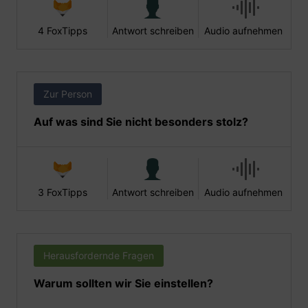
4 FoxTipps
Antwort schreiben
Audio aufnehmen
Zur Person
Auf was sind Sie nicht besonders stolz?
3 FoxTipps
Antwort schreiben
Audio aufnehmen
Herausfordernde Fragen
Warum sollten wir Sie einstellen?