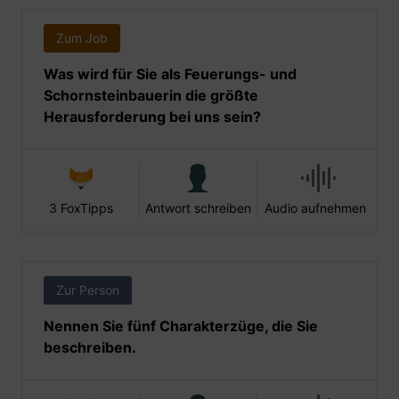
Zum Job
Was wird für Sie als Feuerungs- und
Schornsteinbauerin die größte
Herausforderung bei uns sein?
3 FoxTipps
Antwort schreiben
Audio aufnehmen
Zur Person
Nennen Sie fünf Charakterzüge, die Sie
beschreiben.