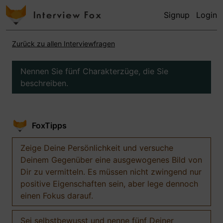
Signup
Login
Zurück zu allen Interviewfragen
Nennen Sie fünf Charakterzüge, die Sie
beschreiben.
FoxTipps
Zeige Deine Persönlichkeit und versuche
Deinem Gegenüber eine ausgewogenes Bild von
Dir zu vermitteln. Es müssen nicht zwingend nur
positive Eigenschaften sein, aber lege dennoch
einen Fokus darauf.
Sei selbstbewusst und nenne fünf Deiner