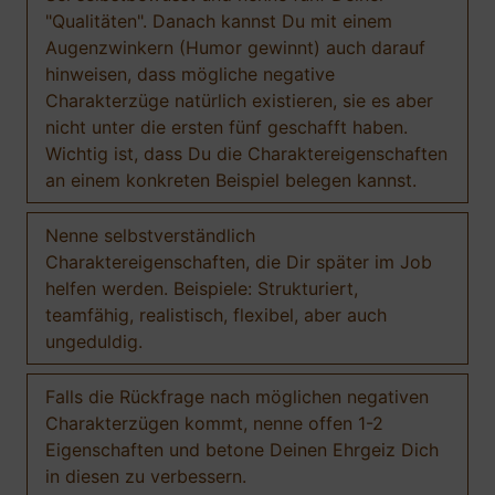
"Qualitäten". Danach kannst Du mit einem
Augenzwinkern (Humor gewinnt) auch darauf
hinweisen, dass mögliche negative
Charakterzüge natürlich existieren, sie es aber
nicht unter die ersten fünf geschafft haben.
Wichtig ist, dass Du die Charaktereigenschaften
an einem konkreten Beispiel belegen kannst.
Nenne selbstverständlich
Charaktereigenschaften, die Dir später im Job
helfen werden. Beispiele: Strukturiert,
teamfähig, realistisch, flexibel, aber auch
ungeduldig.
Falls die Rückfrage nach möglichen negativen
Charakterzügen kommt, nenne offen 1-2
Eigenschaften und betone Deinen Ehrgeiz Dich
in diesen zu verbessern.