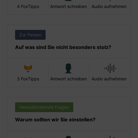
4 FoxTipps
Antwort schreiben
Audio aufnehmen
Zur Person
Auf was sind Sie nicht besonders stolz?
3 FoxTipps
Antwort schreiben
Audio aufnehmen
Herausfordernde Fragen
Warum sollten wir Sie einstellen?