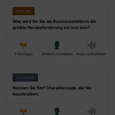
Zum Job
Was wird für Sie als Raumausstatterin die
größte Herausforderung bei uns sein?
3 FoxTipps
Antwort schreiben
Audio aufnehmen
Zur Person
Nennen Sie fünf Charakterzüge, die Sie
beschreiben.