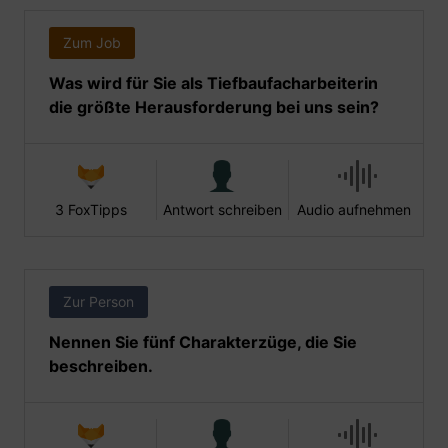
Zum Job
Was wird für Sie als Tiefbaufacharbeiterin
die größte Herausforderung bei uns sein?
3 FoxTipps
Antwort schreiben
Audio aufnehmen
Zur Person
Nennen Sie fünf Charakterzüge, die Sie
beschreiben.