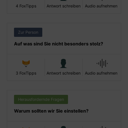
4 FoxTipps
Antwort schreiben
Audio aufnehmen
Zur Person
Auf was sind Sie nicht besonders stolz?
3 FoxTipps
Antwort schreiben
Audio aufnehmen
Herausfordernde Fragen
Warum sollten wir Sie einstellen?