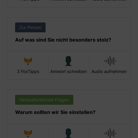
Zur Person
Auf was sind Sie nicht besonders stolz?
3 FoxTipps
Antwort schreiben
Audio aufnehmen
Herausfordernde Fragen
Warum sollten wir Sie einstellen?