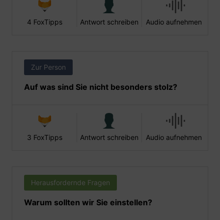
4 FoxTipps
Antwort schreiben
Audio aufnehmen
Zur Person
Auf was sind Sie nicht besonders stolz?
3 FoxTipps
Antwort schreiben
Audio aufnehmen
Herausfordernde Fragen
Warum sollten wir Sie einstellen?