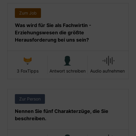
Zum Job
Was wird für Sie als Fachwirtin -
Erziehungswesen die größte
Herausforderung bei uns sein?
3 FoxTipps
Antwort schreiben
Audio aufnehmen
Zur Person
Nennen Sie fünf Charakterzüge, die Sie
beschreiben.