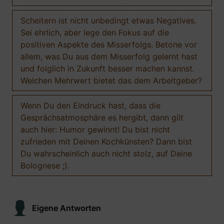
Scheitern ist nicht unbedingt etwas Negatives.
Sei ehrlich, aber lege den Fokus auf die
positiven Aspekte des Misserfolgs. Betone vor
allem, was Du aus dem Misserfolg gelernt hast
und folglich in Zukunft besser machen kannst.
Welchen Mehrwert bietet das dem Arbeitgeber?
Wenn Du den Eindruck hast, dass die
Gesprächsatmosphäre es hergibt, dann gilt
auch hier: Humor gewinnt! Du bist nicht
zufrieden mit Deinen Kochkünsten? Dann bist
Du wahrscheinlich auch nicht stolz, auf Deine
Bolognese ;).
Eigene Antworten