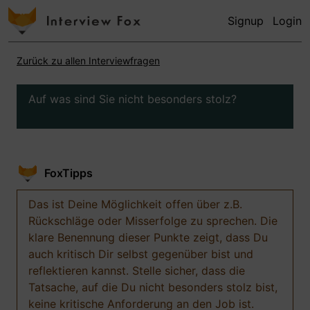
Signup
Login
Zurück zu allen Interviewfragen
Auf was sind Sie nicht besonders stolz?
FoxTipps
Das ist Deine Möglichkeit offen über z.B.
Rückschläge oder Misserfolge zu sprechen. Die
klare Benennung dieser Punkte zeigt, dass Du
auch kritisch Dir selbst gegenüber bist und
reflektieren kannst. Stelle sicher, dass die
Tatsache, auf die Du nicht besonders stolz bist,
keine kritische Anforderung an den Job ist.