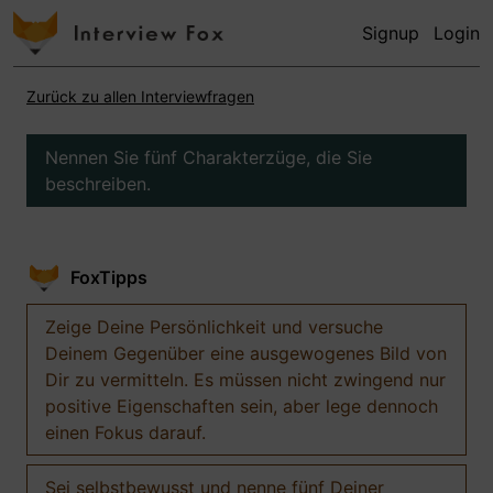
Signup
Login
Zurück zu allen Interviewfragen
Nennen Sie fünf Charakterzüge, die Sie
beschreiben.
FoxTipps
Zeige Deine Persönlichkeit und versuche
Deinem Gegenüber eine ausgewogenes Bild von
Dir zu vermitteln. Es müssen nicht zwingend nur
positive Eigenschaften sein, aber lege dennoch
einen Fokus darauf.
Sei selbstbewusst und nenne fünf Deiner