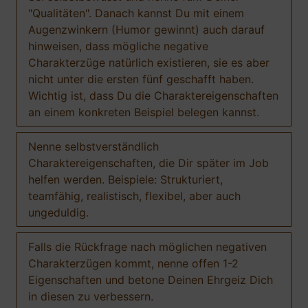
"Qualitäten". Danach kannst Du mit einem
Augenzwinkern (Humor gewinnt) auch darauf
hinweisen, dass mögliche negative
Charakterzüge natürlich existieren, sie es aber
nicht unter die ersten fünf geschafft haben.
Wichtig ist, dass Du die Charaktereigenschaften
an einem konkreten Beispiel belegen kannst.
Nenne selbstverständlich
Charaktereigenschaften, die Dir später im Job
helfen werden. Beispiele: Strukturiert,
teamfähig, realistisch, flexibel, aber auch
ungeduldig.
Falls die Rückfrage nach möglichen negativen
Charakterzügen kommt, nenne offen 1-2
Eigenschaften und betone Deinen Ehrgeiz Dich
in diesen zu verbessern.