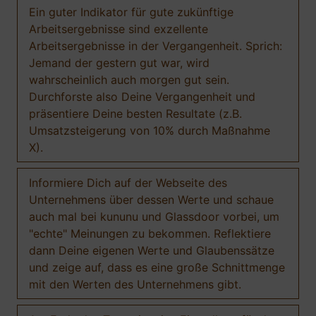
Ein guter Indikator für gute zukünftige
Arbeitsergebnisse sind exzellente
Arbeitsergebnisse in der Vergangenheit. Sprich:
Jemand der gestern gut war, wird
wahrscheinlich auch morgen gut sein.
Durchforste also Deine Vergangenheit und
präsentiere Deine besten Resultate (z.B.
Umsatzsteigerung von 10% durch Maßnahme
X).
Informiere Dich auf der Webseite des
Unternehmens über dessen Werte und schaue
auch mal bei kununu und Glassdoor vorbei, um
"echte" Meinungen zu bekommen. Reflektiere
dann Deine eigenen Werte und Glaubenssätze
und zeige auf, dass es eine große Schnittmenge
mit den Werten des Unternehmens gibt.