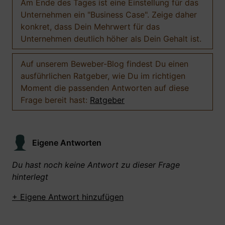
Am Ende des Tages ist eine Einstellung für das
Unternehmen ein "Business Case". Zeige daher
konkret, dass Dein Mehrwert für das
Unternehmen deutlich höher als Dein Gehalt ist.
Auf unserem Beweber-Blog findest Du einen
ausführlichen Ratgeber, wie Du im richtigen
Moment die passenden Antworten auf diese
Frage bereit hast:
Ratgeber
Eigene Antworten
Du hast noch keine Antwort zu dieser Frage
hinterlegt
+ Eigene Antwort hinzufügen