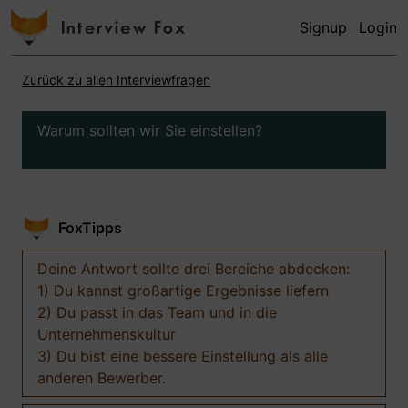
Signup
Login
Zurück zu allen Interviewfragen
Warum sollten wir Sie einstellen?
FoxTipps
Deine Antwort sollte drei Bereiche abdecken:
1) Du kannst großartige Ergebnisse liefern
2) Du passt in das Team und in die
Unternehmenskultur
3) Du bist eine bessere Einstellung als alle
anderen Bewerber.