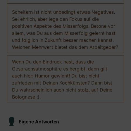
Scheitern ist nicht unbedingt etwas Negatives.
Sei ehrlich, aber lege den Fokus auf die
positiven Aspekte des Misserfolgs. Betone vor
allem, was Du aus dem Misserfolg gelernt hast
und folglich in Zukunft besser machen kannst.
Welchen Mehrwert bietet das dem Arbeitgeber?
Wenn Du den Eindruck hast, dass die
Gesprächsatmosphäre es hergibt, dann gilt
auch hier: Humor gewinnt! Du bist nicht
zufrieden mit Deinen Kochkünsten? Dann bist
Du wahrscheinlich auch nicht stolz, auf Deine
Bolognese ;).
Eigene Antworten