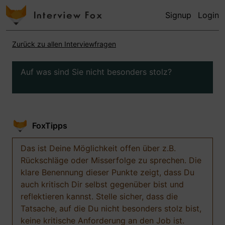
Signup
Login
Zurück zu allen Interviewfragen
Auf was sind Sie nicht besonders stolz?
FoxTipps
Das ist Deine Möglichkeit offen über z.B.
Rückschläge oder Misserfolge zu sprechen. Die
klare Benennung dieser Punkte zeigt, dass Du
auch kritisch Dir selbst gegenüber bist und
reflektieren kannst. Stelle sicher, dass die
Tatsache, auf die Du nicht besonders stolz bist,
keine kritische Anforderung an den Job ist.