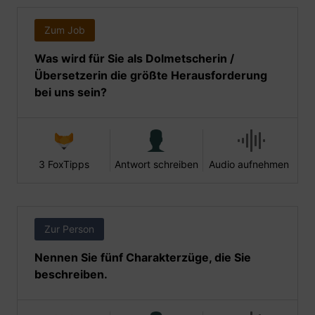
Zum Job
Was wird für Sie als Dolmetscherin /
Übersetzerin die größte Herausforderung
bei uns sein?
3 FoxTipps
Antwort schreiben
Audio aufnehmen
Zur Person
Nennen Sie fünf Charakterzüge, die Sie
beschreiben.