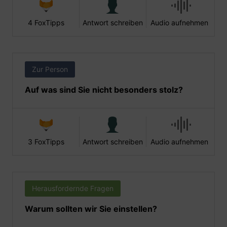
4 FoxTipps
Antwort schreiben
Audio aufnehmen
Zur Person
Auf was sind Sie nicht besonders stolz?
3 FoxTipps
Antwort schreiben
Audio aufnehmen
Herausfordernde Fragen
Warum sollten wir Sie einstellen?