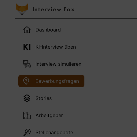
Dashboard
KI-Interview üben
Interview simulieren
Bewerbungsfragen
Stories
Arbeitgeber
Stellenangebote