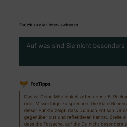
Zurück zu allen Interviewfragen
Auf was sind Sie nicht besonders 
FoxTipps
Das ist Deine Möglichkeit offen über z.B. Rücks
oder Misserfolge zu sprechen. Die klare Benen
dieser Punkte zeigt, dass Du auch kritisch Dir s
gegenüber bist und reflektieren kannst. Stelle si
dass die Tatsache, auf die Du nicht besonders st