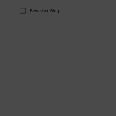
Bewerber-Blog