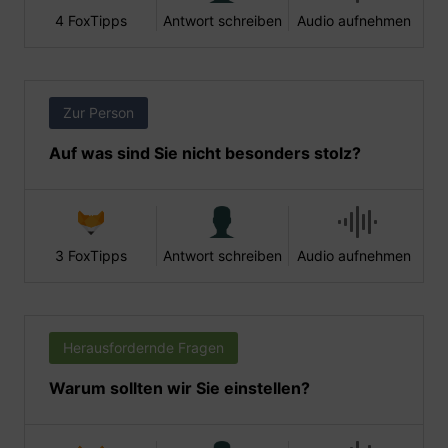
4 FoxTipps
Antwort schreiben
Audio aufnehmen
Zur Person
Auf was sind Sie nicht besonders stolz?
3 FoxTipps
Antwort schreiben
Audio aufnehmen
Herausfordernde Fragen
Warum sollten wir Sie einstellen?