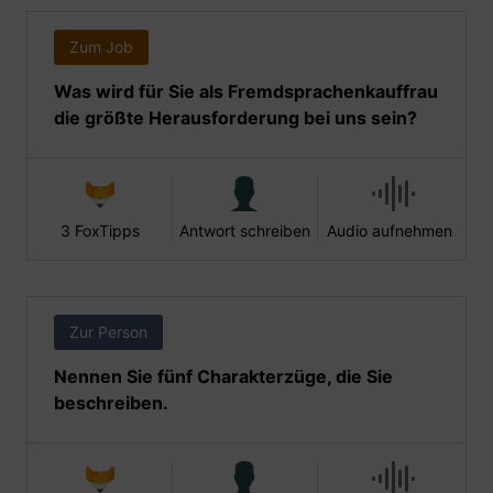
Zum Job
Was wird für Sie als Fremdsprachenkauffrau
die größte Herausforderung bei uns sein?
3 FoxTipps
Antwort schreiben
Audio aufnehmen
Zur Person
Nennen Sie fünf Charakterzüge, die Sie
beschreiben.