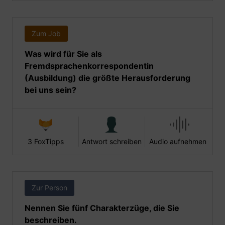
Zum Job
Was wird für Sie als
Fremdsprachenkorrespondentin
(Ausbildung) die größte Herausforderung
bei uns sein?
3 FoxTipps
Antwort schreiben
Audio aufnehmen
Zur Person
Nennen Sie fünf Charakterzüge, die Sie
beschreiben.