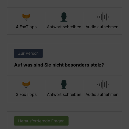
4 FoxTipps
Antwort schreiben
Audio aufnehmen
Zur Person
Auf was sind Sie nicht besonders stolz?
3 FoxTipps
Antwort schreiben
Audio aufnehmen
Herausfordernde Fragen