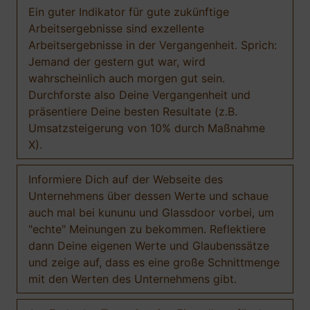
Ein guter Indikator für gute zukünftige
Arbeitsergebnisse sind exzellente
Arbeitsergebnisse in der Vergangenheit. Sprich:
Jemand der gestern gut war, wird
wahrscheinlich auch morgen gut sein.
Durchforste also Deine Vergangenheit und
präsentiere Deine besten Resultate (z.B.
Umsatzsteigerung von 10% durch Maßnahme
X).
Informiere Dich auf der Webseite des
Unternehmens über dessen Werte und schaue
auch mal bei kununu und Glassdoor vorbei, um
"echte" Meinungen zu bekommen. Reflektiere
dann Deine eigenen Werte und Glaubenssätze
und zeige auf, dass es eine große Schnittmenge
mit den Werten des Unternehmens gibt.