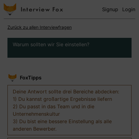
Signup
Login
Zurück zu allen Interviewfragen
Warum sollten wir Sie einstellen?
FoxTipps
Deine Antwort sollte drei Bereiche abdecken:
1) Du kannst großartige Ergebnisse liefern
2) Du passt in das Team und in die
Unternehmenskultur
3) Du bist eine bessere Einstellung als alle
anderen Bewerber.