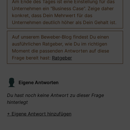
Am Ende des Tages ist eine Einstellung für das
Unternehmen ein "Business Case". Zeige daher
konkret, dass Dein Mehrwert für das
Unternehmen deutlich höher als Dein Gehalt ist.
Auf unserem Beweber-Blog findest Du einen
ausführlichen Ratgeber, wie Du im richtigen
Moment die passenden Antworten auf diese
Frage bereit hast:
Ratgeber
Eigene Antworten
Du hast noch keine Antwort zu dieser Frage
hinterlegt
+ Eigene Antwort hinzufügen