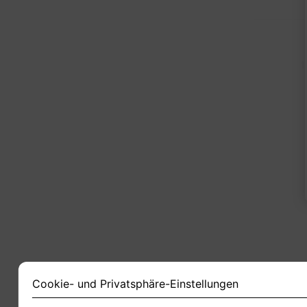
1
Cookie- und Privatsphäre-Einstellungen