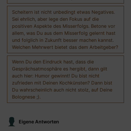
Scheitern ist nicht unbedingt etwas Negatives.
Sei ehrlich, aber lege den Fokus auf die
positiven Aspekte des Misserfolgs. Betone vor
allem, was Du aus dem Misserfolg gelernt hast
und folglich in Zukunft besser machen kannst.
Welchen Mehrwert bietet das dem Arbeitgeber?
Wenn Du den Eindruck hast, dass die
Gesprächsatmosphäre es hergibt, dann gilt
auch hier: Humor gewinnt! Du bist nicht
zufrieden mit Deinen Kochkünsten? Dann bist
Du wahrscheinlich auch nicht stolz, auf Deine
Bolognese ;).
Eigene Antworten