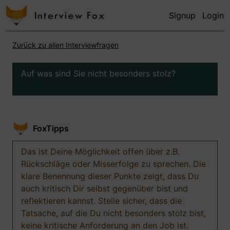
Signup
Login
Zurück zu allen Interviewfragen
Auf was sind Sie nicht besonders stolz?
FoxTipps
Das ist Deine Möglichkeit offen über z.B.
Rückschläge oder Misserfolge zu sprechen. Die
klare Benennung dieser Punkte zeigt, dass Du
auch kritisch Dir selbst gegenüber bist und
reflektieren kannst. Stelle sicher, dass die
Tatsache, auf die Du nicht besonders stolz bist,
keine kritische Anforderung an den Job ist.