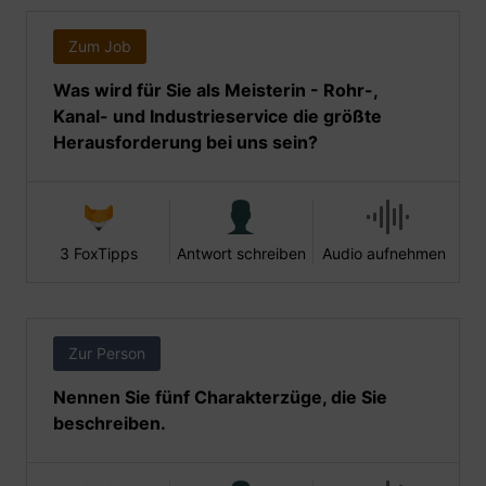
Zum Job
Was wird für Sie als Meisterin - Rohr-,
Kanal- und Industrieservice die größte
Herausforderung bei uns sein?
3 FoxTipps
Antwort schreiben
Audio aufnehmen
Zur Person
Nennen Sie fünf Charakterzüge, die Sie
beschreiben.