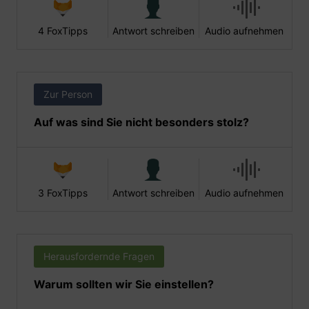
4 FoxTipps
Antwort schreiben
Audio aufnehmen
Zur Person
Auf was sind Sie nicht besonders stolz?
3 FoxTipps
Antwort schreiben
Audio aufnehmen
Herausfordernde Fragen
Warum sollten wir Sie einstellen?