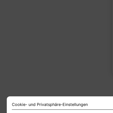
1
Cookie- und Privatsphäre-Einstellungen