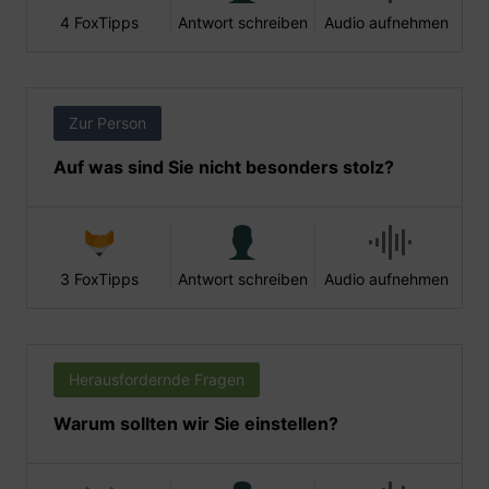
4 FoxTipps
Antwort schreiben
Audio aufnehmen
Zur Person
Auf was sind Sie nicht besonders stolz?
3 FoxTipps
Antwort schreiben
Audio aufnehmen
Herausfordernde Fragen
Warum sollten wir Sie einstellen?