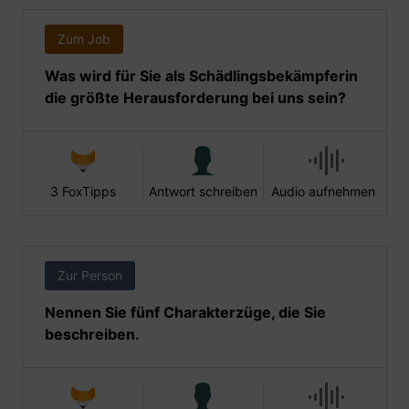
Zum Job
Was wird für Sie als Schädlingsbekämpferin
die größte Herausforderung bei uns sein?
3 FoxTipps
Antwort schreiben
Audio aufnehmen
Zur Person
Nennen Sie fünf Charakterzüge, die Sie
beschreiben.