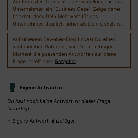
Am Ende des Tages ist eine Einstellung für das
Unternehmen ein "Business Case". Zeige daher
konkret, dass Dein Mehrwert für das
Unternehmen deutlich höher als Dein Gehalt ist.
Auf unserem Beweber-Blog findest Du einen
ausführlichen Ratgeber, wie Du im richtigen
Moment die passenden Antworten auf diese
Frage bereit hast:
Ratgeber
Eigene Antworten
Du hast noch keine Antwort zu dieser Frage
hinterlegt
+ Eigene Antwort hinzufügen