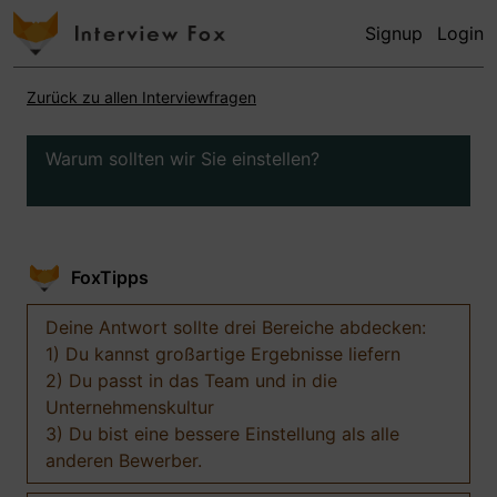
Signup
Login
Zurück zu allen Interviewfragen
Warum sollten wir Sie einstellen?
FoxTipps
Deine Antwort sollte drei Bereiche abdecken:
1) Du kannst großartige Ergebnisse liefern
2) Du passt in das Team und in die
Unternehmenskultur
3) Du bist eine bessere Einstellung als alle
anderen Bewerber.