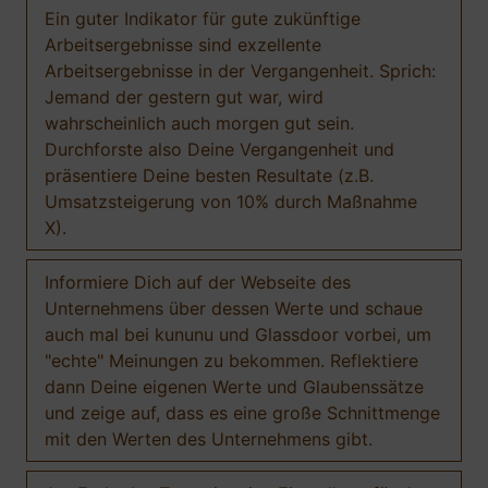
Ein guter Indikator für gute zukünftige
Arbeitsergebnisse sind exzellente
Arbeitsergebnisse in der Vergangenheit. Sprich:
Jemand der gestern gut war, wird
wahrscheinlich auch morgen gut sein.
Durchforste also Deine Vergangenheit und
präsentiere Deine besten Resultate (z.B.
Umsatzsteigerung von 10% durch Maßnahme
X).
Informiere Dich auf der Webseite des
Unternehmens über dessen Werte und schaue
auch mal bei kununu und Glassdoor vorbei, um
"echte" Meinungen zu bekommen. Reflektiere
dann Deine eigenen Werte und Glaubenssätze
und zeige auf, dass es eine große Schnittmenge
mit den Werten des Unternehmens gibt.