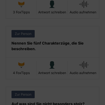
3 FoxTipps
Antwort schreiben
Audio aufnehmen
Zur Person
Nennen Sie fünf Charakterzüge, die Sie
beschreiben.
4 FoxTipps
Antwort schreiben
Audio aufnehmen
Zur Person
Auf was sind Sie nicht besonders stolz?