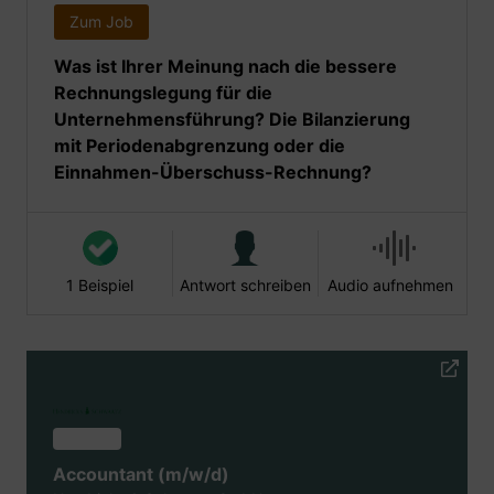
Zum Job
Was ist Ihrer Meinung nach die bessere
Rechnungslegung für die
Unternehmensführung? Die Bilanzierung
mit Periodenabgrenzung oder die
Einnahmen-Überschuss-Rechnung?
1 Beispiel
Antwort schreiben
Audio aufnehmen
Accountant (m/w/d)