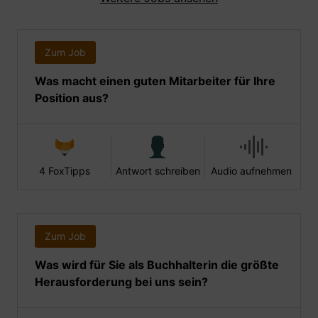
Zum Job
Was macht einen guten Mitarbeiter für Ihre
Position aus?
4 FoxTipps
Antwort schreiben
Audio aufnehmen
Zum Job
Was wird für Sie als Buchhalterin die größte
Herausforderung bei uns sein?