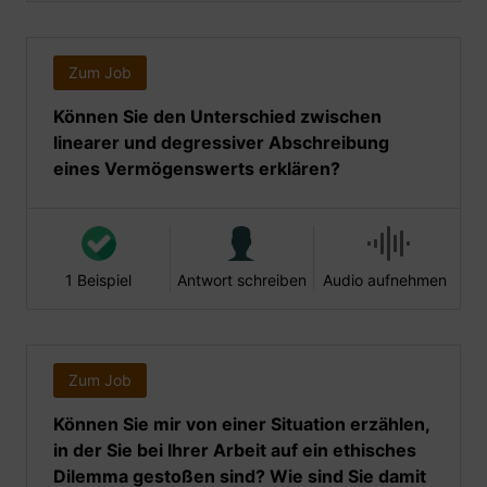
Zum Job
Können Sie den Unterschied zwischen
linearer und degressiver Abschreibung
eines Vermögenswerts erklären?
1 Beispiel
Antwort schreiben
Audio aufnehmen
Zum Job
Können Sie mir von einer Situation erzählen,
in der Sie bei Ihrer Arbeit auf ein ethisches
Dilemma gestoßen sind? Wie sind Sie damit