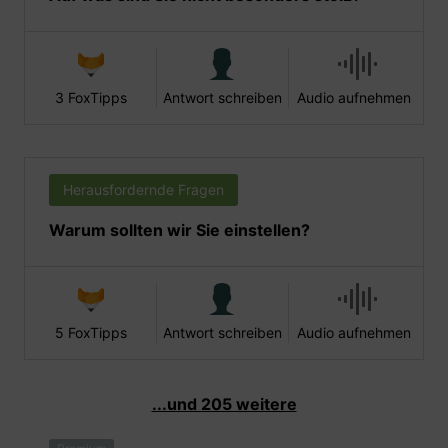
3 FoxTipps
Antwort schreiben
Audio aufnehmen
Herausfordernde Fragen
Warum sollten wir Sie einstellen?
5 FoxTipps
Antwort schreiben
Audio aufnehmen
...und 205 weitere