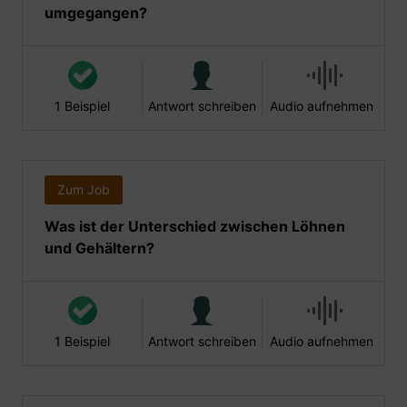
umgegangen?
1 Beispiel
Antwort schreiben
Audio aufnehmen
Zum Job
Was ist der Unterschied zwischen Löhnen
und Gehältern?
1 Beispiel
Antwort schreiben
Audio aufnehmen