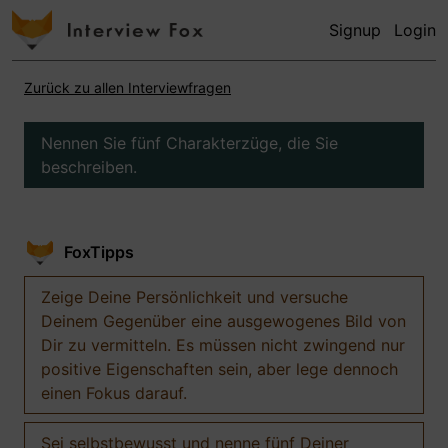
Signup
Login
Zurück zu allen Interviewfragen
Nennen Sie fünf Charakterzüge, die Sie
beschreiben.
FoxTipps
Zeige Deine Persönlichkeit und versuche
Deinem Gegenüber eine ausgewogenes Bild von
Dir zu vermitteln. Es müssen nicht zwingend nur
positive Eigenschaften sein, aber lege dennoch
einen Fokus darauf.
Sei selbstbewusst und nenne fünf Deiner