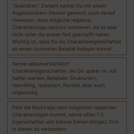
"Qualitäten". Danach kannst Du mit einem
Augenzwinkern (Humor gewinnt) auch darauf
hinweisen, dass mögliche negative
Charakterzüge natürlich existieren, sie es aber
nicht unter die ersten fünf geschafft haben.
Wichtig ist, dass Du die Charaktereigenschaften
an einem konkreten Beispiel belegen kannst.
Nenne selbstverständlich
Charaktereigenschaften, die Dir später im Job
helfen werden. Beispiele: Strukturiert,
teamfähig, realistisch, flexibel, aber auch
ungeduldig.
Falls die Rückfrage nach möglichen negativen
Charakterzügen kommt, nenne offen 1-2
Eigenschaften und betone Deinen Ehrgeiz Dich
in diesen zu verbessern.