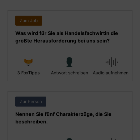
Zum Job
Was wird für Sie als Handelsfachwirtin die
größte Herausforderung bei uns sein?
3 FoxTipps
Antwort schreiben
Audio aufnehmen
Zur Person
Nennen Sie fünf Charakterzüge, die Sie
beschreiben.