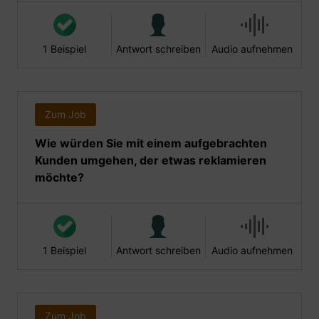
1 Beispiel
Antwort schreiben
Audio aufnehmen
Zum Job
Wie würden Sie mit einem aufgebrachten
Kunden umgehen, der etwas reklamieren
möchte?
1 Beispiel
Antwort schreiben
Audio aufnehmen
Zum Job