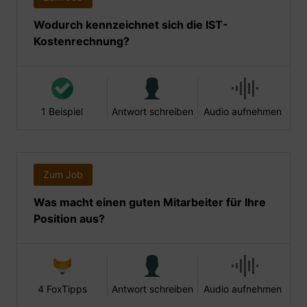
Wodurch kennzeichnet sich die IST-
Kostenrechnung?
1 Beispiel
Antwort schreiben
Audio aufnehmen
Zum Job
Was macht einen guten Mitarbeiter für Ihre
Position aus?
4 FoxTipps
Antwort schreiben
Audio aufnehmen