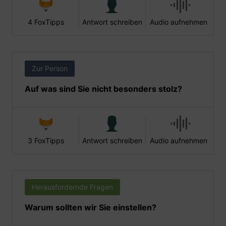
4 FoxTipps
Antwort schreiben
Audio aufnehmen
Zur Person
Auf was sind Sie nicht besonders stolz?
3 FoxTipps
Antwort schreiben
Audio aufnehmen
Herausfordernde Fragen
Warum sollten wir Sie einstellen?