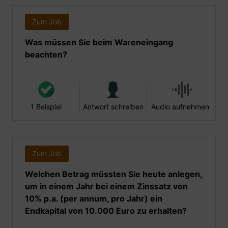
Zum Job
Was müssen Sie beim Wareneingang
beachten?
1 Beispiel
Antwort schreiben
Audio aufnehmen
Zum Job
Welchen Betrag müssten Sie heute anlegen,
um in einem Jahr bei einem Zinssatz von
10% p.a. (per annum, pro Jahr) ein
Endkapital von 10.000 Euro zu erhalten?