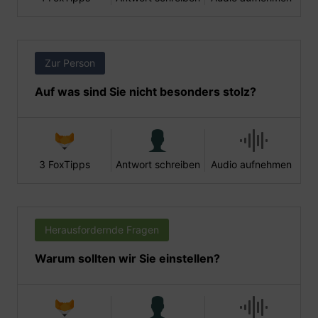
Zur Person
Auf was sind Sie nicht besonders stolz?
3 FoxTipps
Antwort schreiben
Audio aufnehmen
Herausfordernde Fragen
Warum sollten wir Sie einstellen?