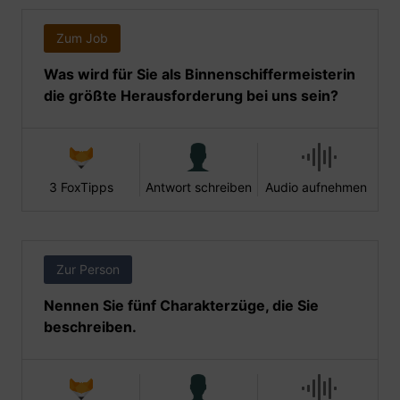
Zum Job
Was wird für Sie als Binnenschiffermeisterin
die größte Herausforderung bei uns sein?
3 FoxTipps
Antwort schreiben
Audio aufnehmen
Zur Person
Nennen Sie fünf Charakterzüge, die Sie
beschreiben.