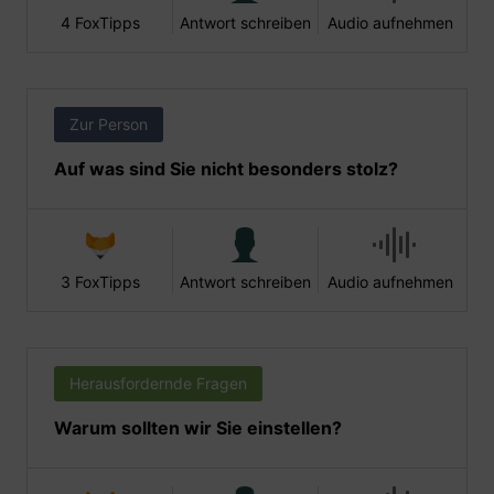
4 FoxTipps
Antwort schreiben
Audio aufnehmen
Zur Person
Auf was sind Sie nicht besonders stolz?
3 FoxTipps
Antwort schreiben
Audio aufnehmen
Herausfordernde Fragen
Warum sollten wir Sie einstellen?