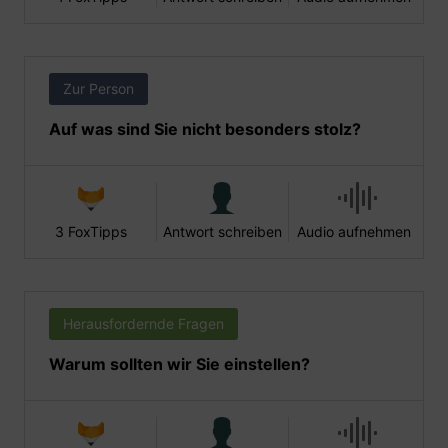
Zur Person
Auf was sind Sie nicht besonders stolz?
3 FoxTipps
Antwort schreiben
Audio aufnehmen
Herausfordernde Fragen
Warum sollten wir Sie einstellen?