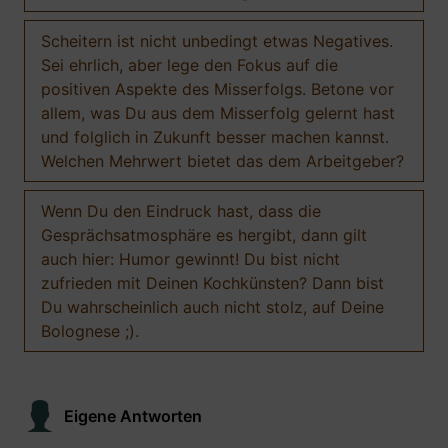
Scheitern ist nicht unbedingt etwas Negatives.
Sei ehrlich, aber lege den Fokus auf die
positiven Aspekte des Misserfolgs. Betone vor
allem, was Du aus dem Misserfolg gelernt hast
und folglich in Zukunft besser machen kannst.
Welchen Mehrwert bietet das dem Arbeitgeber?
Wenn Du den Eindruck hast, dass die
Gesprächsatmosphäre es hergibt, dann gilt
auch hier: Humor gewinnt! Du bist nicht
zufrieden mit Deinen Kochkünsten? Dann bist
Du wahrscheinlich auch nicht stolz, auf Deine
Bolognese ;).
Eigene Antworten