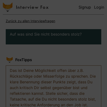
Signup
Login
Zurück zu allen Interviewfragen
Auf was sind Sie nicht besonders stolz?
FoxTipps
Das ist Deine Möglichkeit offen über z.B.
Rückschläge oder Misserfolge zu sprechen. Die
klare Benennung dieser Punkte zeigt, dass Du
auch kritisch Dir selbst gegenüber bist und
reflektieren kannst. Stelle sicher, dass die
Tatsache, auf die Du nicht besonders stolz bist,
keine kritische Anforderung an den Job ist.