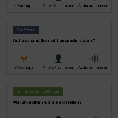
4 FoxTipps
Antwort schreiben
Audio aufnehmen
Zur Person
Auf was sind Sie nicht besonders stolz?
3 FoxTipps
Antwort schreiben
Audio aufnehmen
Herausfordernde Fragen
Warum sollten wir Sie einstellen?