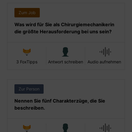
Zum Job
Was wird für Sie als Chirurgiemechanikerin
die größte Herausforderung bei uns sein?
3 FoxTipps
Antwort schreiben
Audio aufnehmen
Zur Person
Nennen Sie fünf Charakterzüge, die Sie
beschreiben.